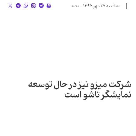
سه‌شنبه ۲۷ مهر ۱۳۹۵ - ۰۰:۰۰
شرکت میزو نیز در حال توسعه
نمایشگر تاشو است