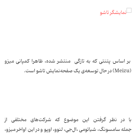
بر اساس پتنتی که به تازگی منتشر شده، ظاهرا کمپانی میزو
(Meizu) در حال توسعه‌ی یک صفحه‌نمایش تاشو است.
با در نظر گرفتن این موضوع که شرکت‌های مختلفی از
جمله سامسونگ، شیائومی ،ال‌جی، لنوو، اوپو و در این اواخر میزو،