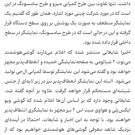
داشت. تنها تفاوت بین طرح کمپانی میزو و طرح سامسونگ در این
است که در مورد شرکت چینی مورد اشاره، همان طور که گفتیم یک
نمایشگر منطعف به صورت یک پوشش بر روی سطح دستگاه قرار
گرفته و این در حالی است که در طرح سامسونگ، نمایشگر در سطح
داخلی قرار داده شده بود.
اخیرا شایعاتی منتشر شده که اعلام می‌دارند گوشی‌هوشمند
می‌نوت ۲ شیائومی به صفحه‌نمایشگی خمیده و انعطاف‌پذیر مجهز
خواهد بود و گفته می‌شود این نمایشگر توسط کمپانی ال‌جی تولید
می‌شود. البته این نمایشگر انعطاف‌پذیر نیز در زیر لایه‌ای از جنس
شیشه‌ای مستحکم قرار خواهد گرفت. علاوه بر آنچه گفته شد،
شایعاتی وجود دارد که بر اساس آن‌ها اعلام شده که گوشی ویو
ایکس‌پلی و هواوی میت اس ۲ نیز مجهز به نمایشگری انتطاف‌پذیر
خواهند بود. با توجه به این اخبار و شایعات، احتمالا در آینده‌ای
نزدیک شاهد معرفی گوشی‌های هوشمندی خواهیم بود که از