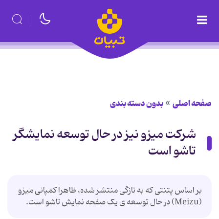
صفحه اصلی
بدون دسته بندی
شرکت میزو نیز در حال توسعه نمایشگر
تاشو است
بر اساس پتنتی که به تازگی منتشر شده، ظاهرا کمپانی میزو
(Meizu) در حال توسعه ی یک صفحه نمایش تاشو است.