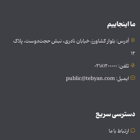
ما اینجاییم
آدرس: بلوار کشاورز، خیابان نادری، نبش حجت‌دوست، پلاک
۱۲
تلفن: ۰۲۱۸۱۲۰۰۰۰۰
ایمیل: public@tebyan.com
دسترسی سریع
ارتباط با ما