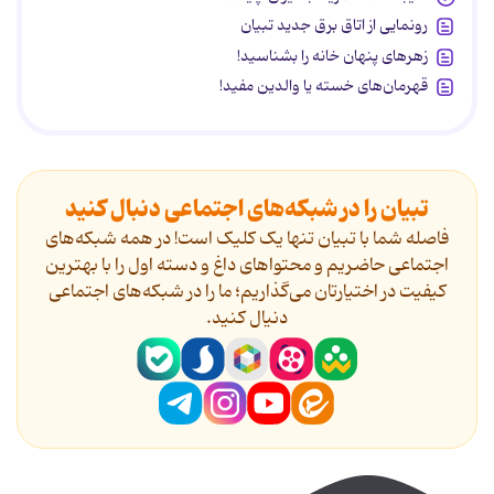
رونمایی از اتاق برق جدید تبیان
زهرهای پنهان خانه را بشناسید!
قهرمان‌های خسته یا والدین مفید!
تبیان را در شبکه‌های اجتماعی دنبال کنید
فاصله شما با تبیان تنها یک کلیک است! در همه شبکه‌های
اجتماعی حاضریم و محتواهای داغ و دسته اول را با بهترین
کیفیت در اختیارتان می‌گذاریم؛ ما را در شبکه‌های اجتماعی
دنیال کنید.