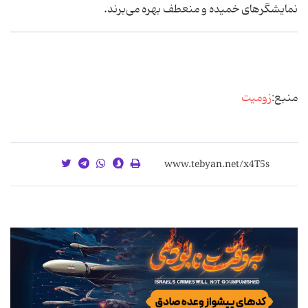
نمایشگرهای خمیده و منعطف بهره می‌برند.
منبع:
زومیت