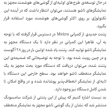
در حال توسعه‌ی طرح‌های اولیه‌ای از گوشی‌های هوشمند مجهز به
نمایشگرهای تاشو هستند، می‌توان انتظار داشت که در آینده این
تکنولوژی بر روی اکثر گوشی‌های هوشمند مورد استفاده قرار
بگیرد.
پتنت جدیدی از کمپانی Meizu در دسترس قرار گرفته که با توجه
به آن، ظاهرا این کمپانی در نظر دارد تا یک دستگاه مجهز به
نمایشگر تاشو تولید کند. پتنت یاد شده اولین بار در روز ۲۸ آگوست
و در چین رویت شده بود. با توجه به توضیحاتی که ضمیمه‌ی این
پتنت شده، می‌توان دریافت که دستگاه مورد بحث مجهز به یک
نمایشگر منعطف تاشو خواهد بود. سطح خارجی این دستگاه با
لایه‌ای از نمایشگر انعطاف‌پذیر پوشانده شده و در واقع امکان تا
شدن کامل دستگاه نیز وجود دارد.
بد نیست اشاره کنیم که پیش از این پتنتی از شرکت سامسونگ
منتشر شد که نشان از یک گوشی تاشو مجهز به نمایشگر منعطف