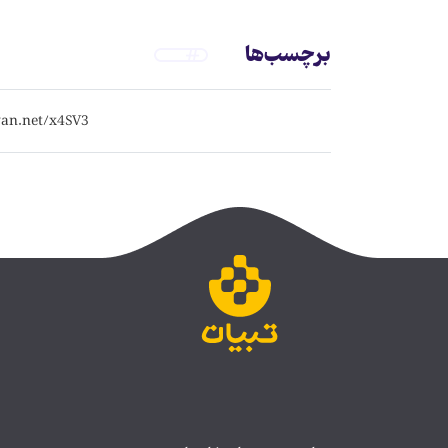
برچسب‌ها