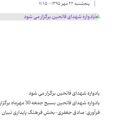
پنجشنبه ۲۲ مهر ۱۳۹۵ - ۱۱:۱۵