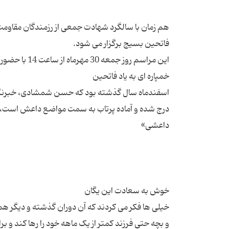
هم زمان با سالگرد شهادت جمعی از رزمندگان مقاومت
اسفندماه سال گذشته بود که حسن شمشادی، خبرنگار 
درج شده و آماده پرتاب به سمت مواضع داعش است، ن
و بچه حتی فرزند کمتر از یک ماهه خود را رها کند و ب