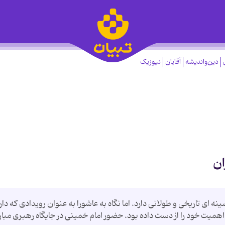
دین‌واندیشه
آقایان
نیوزیک
ان
ه ای تاریخی و طولانی دارد. اما نگاه به عاشورا به عنوان رویدادی که دار
میت خود را از دست داده بود. حضور امام خمینی در جایگاه رهبری مبار