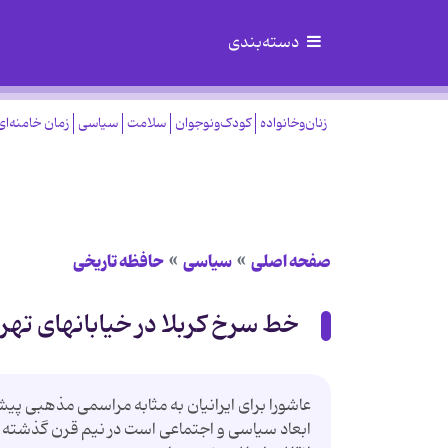
دسته‌بندی
زنان‌وخانواده
کودک‌ونوجوان
سلامت
سیاسی
زمان خامنه‌ای
صفحه اصلی
سیاسی
حافظه تاریخی
خط سرخ کربلا در خیابانهای تهر
عاشورا برای ایرانیان به مثابه مراسمی مذهبی پیشین
ابعاد سیاسی و اجتماعی است در نیم قرن گذشته اه