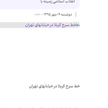
انقلاب اسلامی زمینه با
دوشنبه ۱۹ مهر ۱۳۹۵ - ۰۰:۰۰