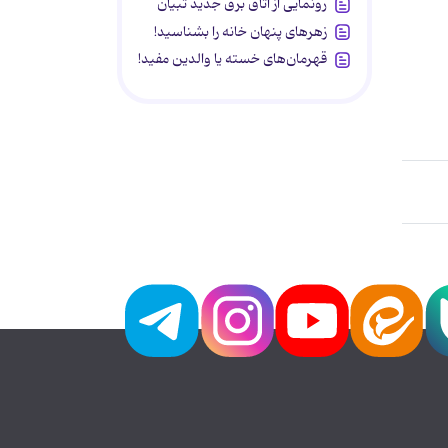
رونمایی از اتاق برق جدید تبیان
زهرهای پنهان خانه را بشناسید!
قهرمان‌های خسته یا والدین مفید!