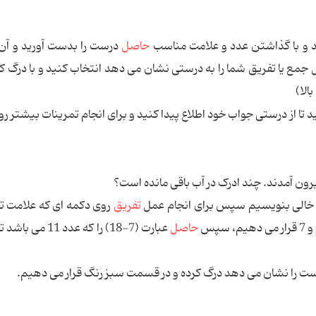
و با گذاشتن عدد و علامت مناسب
حاصل
درست را بدست آورید و آن 
ع یا تفریق شما را به درستی نشان می دهد انتخاب کنید و با درگ ک
الا)
تا از درستی جواب خود اطلاع پیدا کنید و برای انجام تمرینات بیشتر رو
تفریق
روی دکمه ای که علامت تف
حاصل
عبارت (7-18) را که عدد 11
رست را نشان می دهد درگ کرده و در قسمت سبز رنگ قرار می دهیم.