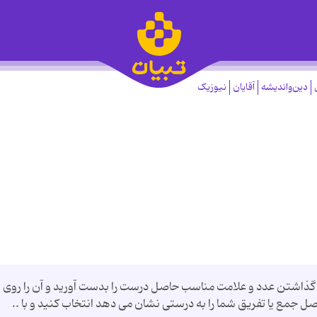
دین‌واندیشه
آقایان
نیوزیک
گذاشتن عدد و علامت مناسب حاصل درست را بدست آورید و آن را روی
جمع یا تفریق شما را به درستی نشان می دهد انتخاب کنید و با ..