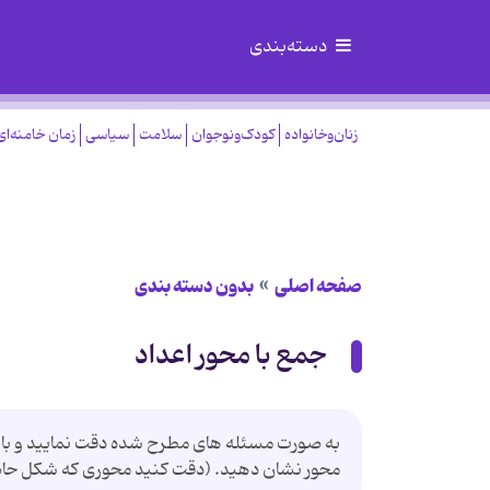
دسته‌بندی
زنان‌وخانواده
کودک‌ونوجوان
سلامت
سیاسی
زمان خامنه‌ای
صفحه اصلی
بدون دسته بندی
جمع با محور اعداد
به صورت مسئله های مطرح شده دقت نمایید و با 
محور نشان دهید. (دقت کنید محوری که شکل حاصل 