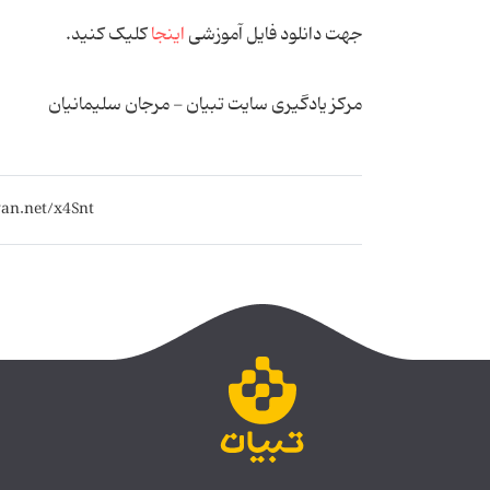
جهت دانلود فایل آموزشی
اینجا
کلیک کنید.
مرکز یادگیری سایت تبیان - مرجان سلیمانیان