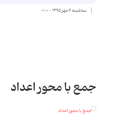
سه‌شنبه ۶ مهر ۱۳۹۵ - ۰۰:۰۰
جمع با محور اعداد