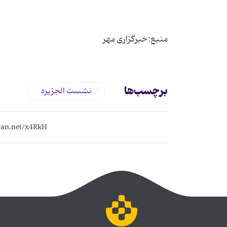
منبع: خبرگزاری مهر
برچسب‌ها
نشست الجزیره