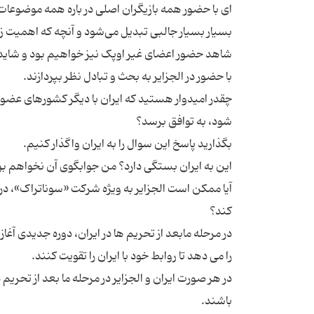
ای با حضور همه بازیگران اصلی در باره همه موضوعات 
بسیار بسیار جالبی تبدیل می‌شود و آنچه که اهمیت ز
شاهد حضور اعضای غیر اوپک نیز خواهیم بود و شاید ا
چقدر امیدوار هستید که ایران با دیگر کشورهای عضو 
آیا ممکن است الجزایر به ویژه شرکت «سوناتراک»، در 
در مرحله مابعد از تحریم ها در ایران، دوره جدیدی آغا
در هر صورت ایران و الجزایر در مرحله ما بعد از تحریم