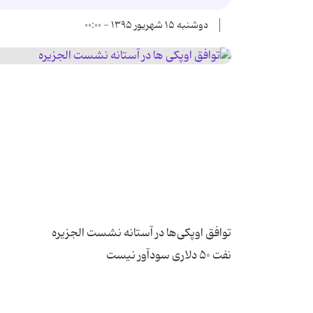
دوشنبه ۱۵ شهریور ۱۳۹۵ - ۰۰:۰۰