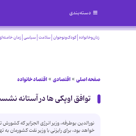
دسته‌بندی
زنان‌وخانواده
کودک‌ونوجوان
سلامت
سیاسی
زمان خامنه‌ای
صفحه اصلی
اقتصادی
اقتصاد خانواده
توافق اوپکی ها در آستانه نشست
نورالدین بوطرفه، وزیر انرژی الجزایر که کشورش
خواهد بود، برای رایزنی با وزیر نفت کشورمان به ت