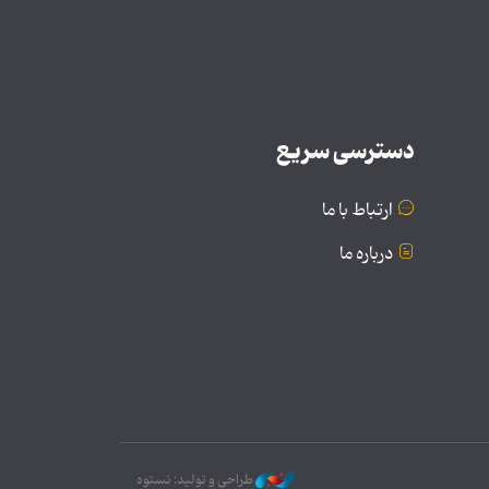
دسترسی سریع
ارتباط با ما
درباره ما
طراحی و تولید: نستوه