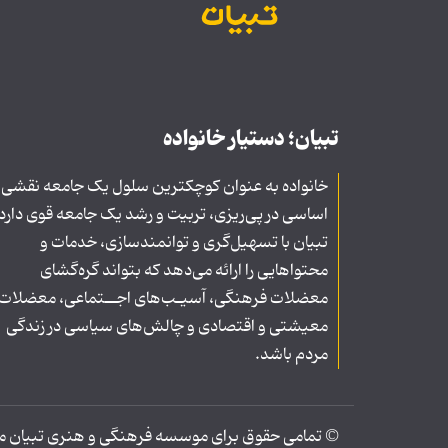
تبیان؛ دستیار خانواده
خانواده به عنوان کوچکترین سلول یک جامعه نقشی
اساسی در پی‌ریزی، تربیت و رشد یک جامعه قوی دارد
تبیان با تسهیل‌گری و توانمندسازی، خدمات و
محتواهایی را ارائه می‌دهد که بتواند گره‌گشای
معضلات فرهنگی، آسیـب‌های اجــتماعی، معضلات
معیشتی و اقتصادی و چالش‌های سیاسی در زندگی
مردم باشد.
© تمامی حقوق برای موسسه فرهنگی و هنری تبیان محف