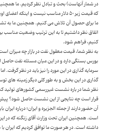
در شمار آنهاست) بحث و تبادل نظر کردیم. ما همچنین
ما برای حصول آن تلاش می کنیم. همچنین ما به تشد
اتفاق نظر داشتیم تا به این ترتیب وضعیت مناسب بر
به نظر شما، قیمت معقول نفت در بازار چه میزان است؟
بورس بستگی دارد و در این میان مسئله نفت حاصل
نظر شما در باره نشست غیررسمی کشورهای تولید کننده
قرار است چه نتایجی از این نشست حاصل شود؟ پیش ا
آن حضور دارند از جمله الجزیره و ایران؛ درباره ایر
است. همچنین ایران تحت وزارت آقای زنگنه که در 
داشته است. در هر صورت ما توافق کردیم که ایران با 