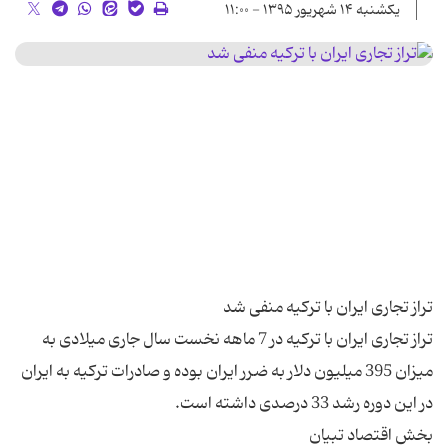
یکشنبه ۱۴ شهریور ۱۳۹۵ - ۱۱:۰۰
تراز تجاری ایران با ترکیه در 7 ماهه نخست سال جاری میلادی به
میزان 395 میلیون دلار به ضرر ایران بوده و صادرات ترکیه به ایران