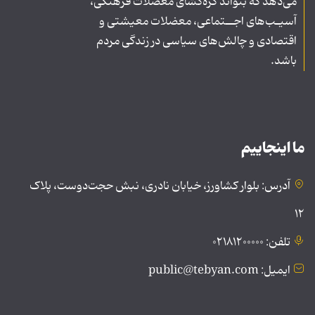
می‌دهد که بتواند گره‌گشای معضلات فرهنگی،
آسیـب‌های اجــتماعی، معضلات معیشتی و
اقتصادی و چالش‌های سیاسی در زندگی مردم
باشد.
ما اینجاییم
آدرس: بلوار کشاورز، خیابان نادری، نبش حجت‌دوست، پلاک
۱۲
تلفن: ۰۲۱۸۱۲۰۰۰۰۰
ایمیل: public@tebyan.com