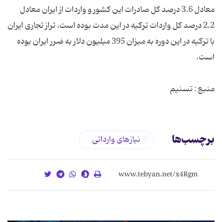
معادل 3.6 درصد کل صادرات این کشور و واردات از ایران معادل
2.2 درصد کل واردات ترکیه در این مدت بوده است. تراز تجاری ایران
با ترکیه در این دوره به میزان 395 میلیون دلار به ضرر ایران بوده
منبع : تسنیم
برچسب‌ها
نیازهای وارداتی