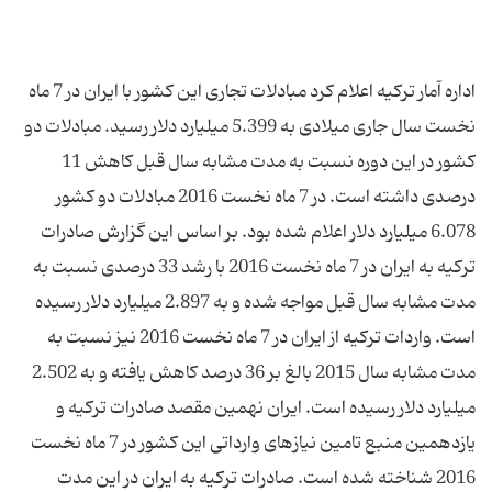
اداره آمار ترکیه اعلام کرد مبادلات تجاری این کشور با ایران در 7 ماه
نخست سال جاری میلادی به 5.399 میلیارد دلار رسید. مبادلات دو
کشور در این دوره نسبت به مدت مشابه سال قبل کاهش 11
درصدی داشته است. در 7 ماه نخست 2016 مبادلات دو کشور
6.078 میلیارد دلار اعلام شده بود. بر اساس این گزارش صادرات
ترکیه به ایران در 7 ماه نخست 2016 با رشد 33 درصدی نسبت به
مدت مشابه سال قبل مواجه شده و به 2.897 میلیارد دلار رسیده
است. واردات ترکیه از ایران در 7 ماه نخست 2016 نیز نسبت به
مدت مشابه سال 2015 بالغ بر 36 درصد کاهش یافته و به 2.502
میلیارد دلار رسیده است. ایران نهمین مقصد صادرات ترکیه و
یازدهمین منبع تامین نیازهای وارداتی این کشور در 7 ماه نخست
2016 شناخته شده است. صادرات ترکیه به ایران در این مدت