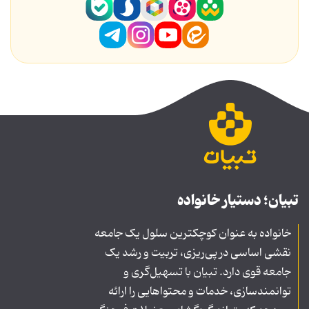
تبیان؛ دستیار خانواده
خانواده به عنوان کوچکترین سلول یک جامعه
نقشی اساسی در پی‌ریزی، تربیت و رشد یک
جامعه قوی دارد. تبیان با تسهیل‌گری و
توانمندسازی، خدمات و محتواهایی را ارائه