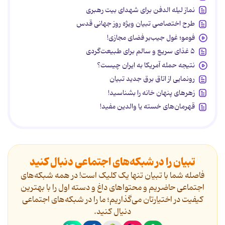
نماز لیله الدفن برای شهدای بیت رهبری
طرح اختصاصی تبیان ویژه روز جهانی قدس
فومو؛ غول جیب‌بر فضای مجازی!
۵ غذای سریع و سالم برای طبیعت‌گردی
نتیجه حمله آمریکا به ایران چیست؟
رونمایی از اتاق برق جدید تبیان
زهرهای پنهان خانه را بشناسید!
قهرمان‌های خسته یا والدین مفید!
تبیان را در شبکه‌های اجتماعی دنبال کنید
فاصله شما با تبیان تنها یک کلیک است! در همه شبکه‌های
اجتماعی حاضریم و محتواهای داغ و دسته اول را با بهترین
کیفیت در اختیارتان می‌گذاریم؛ ما را در شبکه‌های اجتماعی
دنیال کنید.