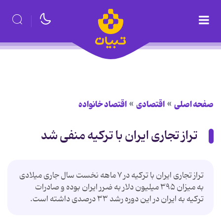
صفحه اصلی
اقتصادی
اقتصاد خانواده
تراز تجاری ایران با ترکیه منفی شد
تراز تجاری ایران با ترکیه در ۷ ماهه نخست سال جاری میلادی
به میزان ۳۹۵ میلیون دلار به ضرر ایران بوده و صادرات
ترکیه به ایران در این دوره رشد ۳۳ درصدی داشته است.