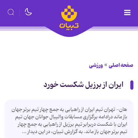
صفحه اصلی
ورزشی
ایران از برزیل شكست خورد
هان- تهران تیم ایران از راهیابی به جمع چهار تیم برتر جهان
باز ماند درادامه برگزاری مسابقات والیبال جوانان جهان تیم
ایران با شكست دربرابر تیم برزیل از راهیابی به جمع چهار
تیم برتر جهان باز ماند. به گزارش تبیان، در این دیدار ...