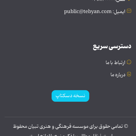
ایمیل: public@tebyan.com
دسترسی سریع
ارتباط با ما
درباره ما
نسخه دسکتاپ
© تمامی حقوق برای موسسه فرهنگی و هنری تبیان محفوظ