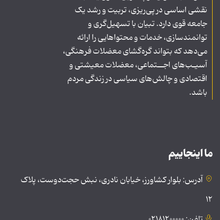
نقشی اساسی در پی‌ریزی، تربیت و رشد یک
جامعه قوی دارد. تبیان با تسهیل‌گری و
توانمندسازی، خدمات و محتواهایی را ارائه
می‌دهد که بتواند گره‌گشای معضلات فرهنگی،
آسیـب‌های اجــتماعی، معضلات معیشتی و
اقتصادی و چالش‌های سیاسی در زندگی مردم
باشد.
ما اینجاییم
آدرس: بلوار کشاورز، خیابان نادری، نبش حجت‌دوست، پلاک
۱۲
تلفن: ۰۲۱۸۱۲۰۰۰۰۰