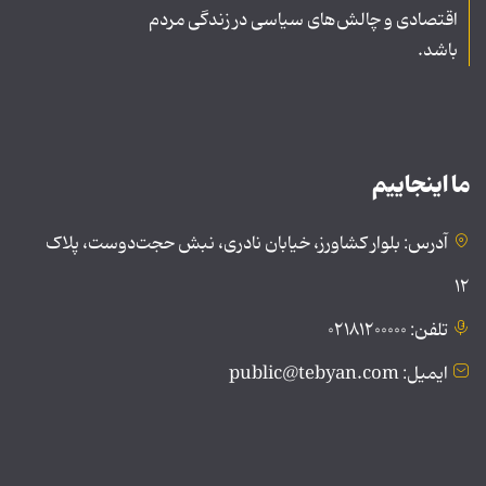
اقتصادی و چالش‌های سیاسی در زندگی مردم
باشد.
ما اینجاییم
آدرس: بلوار کشاورز، خیابان نادری، نبش حجت‌دوست، پلاک
۱۲
تلفن: ۰۲۱۸۱۲۰۰۰۰۰
ایمیل: public@tebyan.com