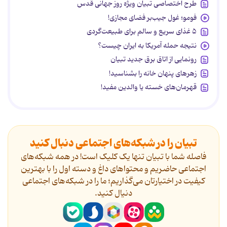
طرح اختصاصی تبیان ویژه روز جهانی قدس
فومو؛ غول جیب‌بر فضای مجازی!
۵ غذای سریع و سالم برای طبیعت‌گردی
نتیجه حمله آمریکا به ایران چیست؟
رونمایی از اتاق برق جدید تبیان
زهرهای پنهان خانه را بشناسید!
قهرمان‌های خسته یا والدین مفید!
تبیان را در شبکه‌های اجتماعی دنبال کنید
فاصله شما با تبیان تنها یک کلیک است! در همه شبکه‌های
اجتماعی حاضریم و محتواهای داغ و دسته اول را با بهترین
کیفیت در اختیارتان می‌گذاریم؛ ما را در شبکه‌های اجتماعی
دنیال کنید.