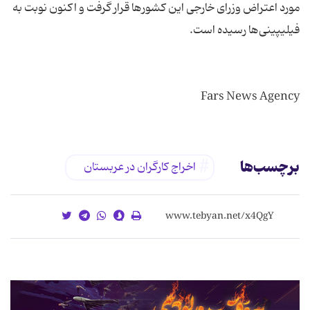
مورد اعتراض وزرای خارجی این کشورها قرار گرفت و اکنون نوبت به
Fars News Agency
برچسب‌ها
اخراج کارگران در عربستان