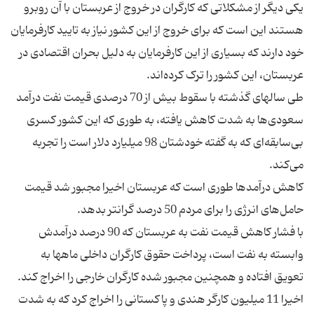
یکی دیگر از مشکلاتی که کارگران در خروج از عربستان با آن روبرو
هستند این است که برای خروج از این کشور نیاز به تایید کارفرمایان
خود دارند که بسیاری از این کارفرمایان به دلیل بحران اقتصادی در
طی سالهای گذشته با سقوط بیش از 70 درصدی قیمت نفت درآمد
سعودی‌ها به شدت کاهش یافته، به طوری که این کشور کسری
بی‌سابقه‌ای که به گفته خودشتان 98 میلیارد دلار است را تجربه
کاهش درآمدها طوری است که عربستان اخیرا مجبور شد قیمت
با فشار کاهش قیمت نفت به عربستان که 90 درصد درآمدش
وابسته به نفت است، پرداخت حقوق کارگران داخلی ماهها به
اخیرا 11 میلیون کارگر هندی و پاکستانی را اخراج کرد که به شدت