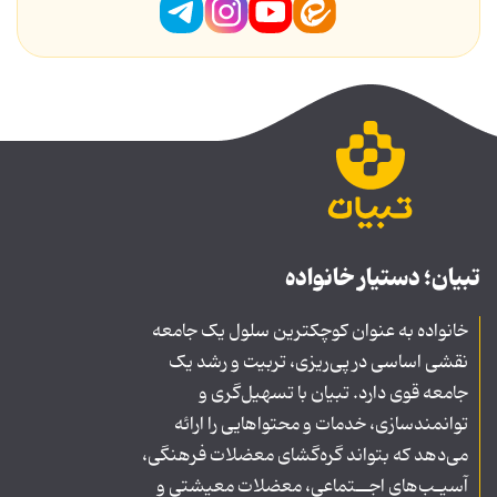
تبیان؛ دستیار خانواده
خانواده به عنوان کوچکترین سلول یک جامعه
نقشی اساسی در پی‌ریزی، تربیت و رشد یک
جامعه قوی دارد. تبیان با تسهیل‌گری و
توانمندسازی، خدمات و محتواهایی را ارائه
می‌دهد که بتواند گره‌گشای معضلات فرهنگی،
آسیـب‌های اجــتماعی، معضلات معیشتی و