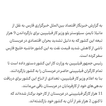
به گزارش خبرنگار اقتصاد بین‌الملل خبرگزاری فارس به نقل از
مانیلا تایمز، سیلوستر بلو وزیر کار فیلیپین برای بازگرداندن 9 هزار
تبعه این کشور که به دلیل تشدید بحران اقتصادی در عربستان
ناشی از کاهش شدید قیمت نفت به این کشور حاشیه خلیج فارس
رئیس جمهور فیلیپین به وزارت کار این کشور دستور داده است تا
بنا به اعلام وزیر کار فیلیپین، تعدادی از اتباع این کشور برای دریافت
11 هزار کارگر فیلیپینی در عربستان از کار خود برکنار شده‌اند که