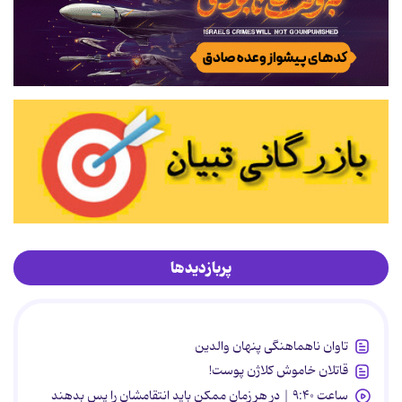
پربازدیدها
تاوان ناهماهنگی پنهان والدین
قاتلان خاموش کلاژن پوست!
ساعت ۹:۴۰ | در هر زمان ممکن باید انتقامشان را پس بدهند