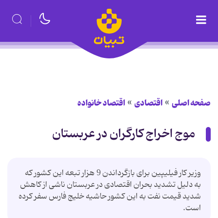
صفحه اصلی
اقتصادی
اقتصاد خانواده
موج اخراج کارگران در عربستان
وزیر کار فیلیپین برای بازگرداندن 9 هزار تبعه این کشور که
به دلیل تشدید بحران اقتصادی در عربستان ناشی از کاهش
شدید قیمت نفت به این کشور حاشیه خلیج فارس سفر کرده
است.