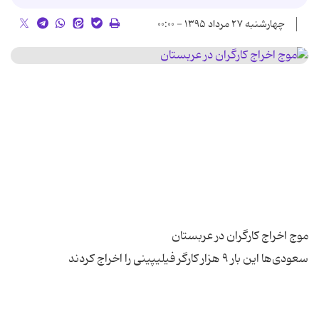
چهارشنبه ۲۷ مرداد ۱۳۹۵ - ۰۰:۰۰