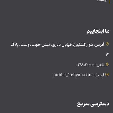
ما اینجاییم
آدرس: بلوار کشاورز، خیابان نادری، نبش حجت‌دوست، پلاک
۱۲
تلفن: ۰۲۱۸۱۲۰۰۰۰۰
ایمیل: public@tebyan.com
دسترسی سریع