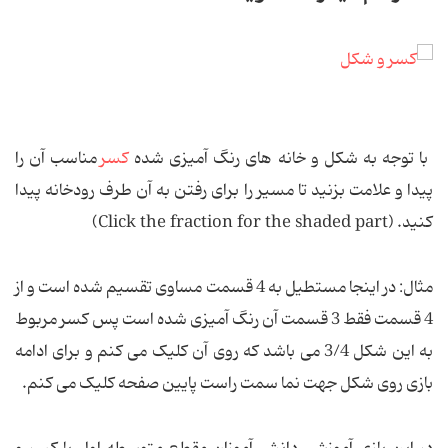
با توجه به شکل و خانه های رنگ آمیزی شده
کسر
مناسب آن را
پیدا و علامت بزنید تا مسیر را برای رفتن به آن طرف رودخانه پیدا
کنید. (Click the fraction for the shaded part)
مثال: در اینجا مستطیل به 4 قسمت مساوی تقسیم شده است و از
4 قسمت فقط 3 قسمت آن رنگ آمیزی شده است پس کسر مربوط
به این شکل 3/4 می باشد که روی آن کلیک می کنم و برای ادامه
بازی روی شکل جهت نما سمت راست پایین صفحه کلیک می کنم.