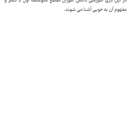
در این بازی آموزشی دانش آموزان مقطع متوسطه اول با کسر و
مفهوم آن به خوبی آشنا می شوند.