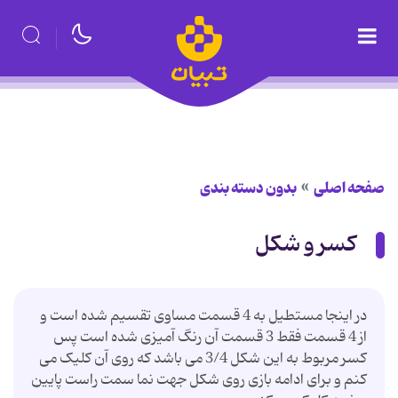
صفحه اصلی
بدون دسته بندی
کسر و شکل
در اینجا مستطیل به 4 قسمت مساوی تقسیم شده است و
از 4 قسمت فقط 3 قسمت آن رنگ آمیزی شده است پس
کسر مربوط به این شکل 3/4 می باشد که روی آن کلیک می
کنم و برای ادامه بازی روی شکل جهت نما سمت راست پایین