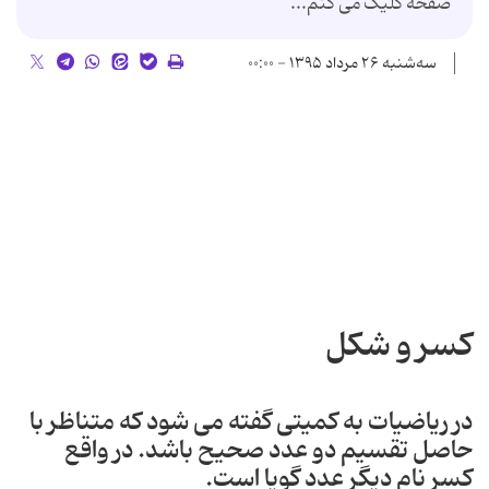
صفحه کلیک می کنم...
سه‌شنبه ۲۶ مرداد ۱۳۹۵ - ۰۰:۰۰
کسر و شکل
در ریاضیات به کمیتی گفته می شود که متناظر با
حاصل تقسیم دو عدد صحیح باشد. در واقع
کسر نام دیگر عدد گویا است.