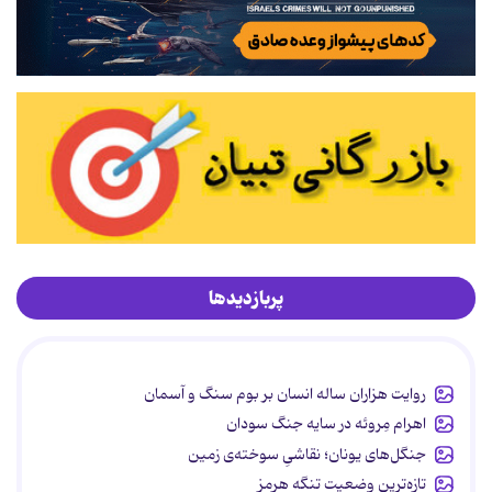
پربازدیدها
روایت هزاران ساله انسان بر بوم سنگ و آسمان
اهرام مِروئه در سایه جنگ سودان
جنگل‌های یونان؛ نقاشیِ سوخته‌ی زمین
تازه‌ترین وضعیت تنگه هرمز