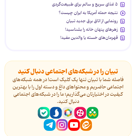
۵ غذای سریع و سالم برای طبیعت‌گردی
نتیجه حمله آمریکا به ایران چیست؟
رونمایی از اتاق برق جدید تبیان
زهرهای پنهان خانه را بشناسید!
قهرمان‌های خسته یا والدین مفید!
تبیان را در شبکه‌های اجتماعی دنبال کنید
فاصله شما با تبیان تنها یک کلیک است! در همه شبکه‌های
اجتماعی حاضریم و محتواهای داغ و دسته اول را با بهترین
کیفیت در اختیارتان می‌گذاریم؛ ما را در شبکه‌های اجتماعی
دنیال کنید.