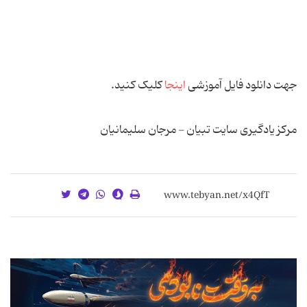
جهت دانلود فایل آموزشی
اینجا
کلیک کنید.
مرکز یادگیری سایت تبیان - مرجان سلیمانیان