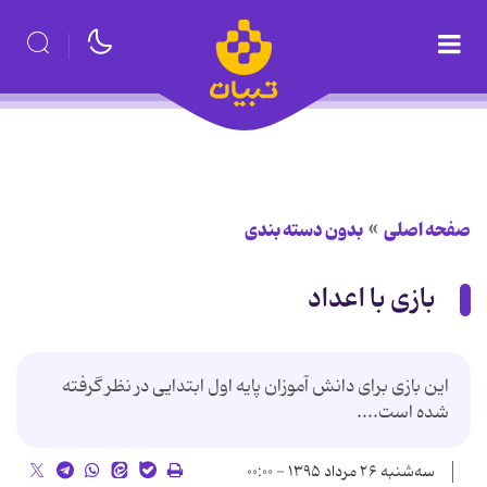
صفحه اصلی
بدون دسته بندی
بازی با اعداد
این بازی برای دانش آموزان پایه اول ابتدایی در نظر گرفته
شده است....
سه‌شنبه ۲۶ مرداد ۱۳۹۵ - ۰۰:۰۰