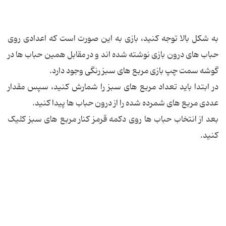
به شکل بالا توجه کنید، بازی به این صورت است که اعدادی روی
حباب های درون بازی نوشته شده اند و در مقابل همین حباب ها در
گوشه سمت چپ بازی مربع های سبز رنگی وجود دارد.
در ابتدا باید تعداد مربع های سبز را شمارش کنید، سپس مقدار
عددی مربع های شمرده شده را از درون حباب ها پیدا کنید.
بعد از انتخاب حباب ها روی دکمه قرمز کنار مربع های سبز کلیک
کنید.