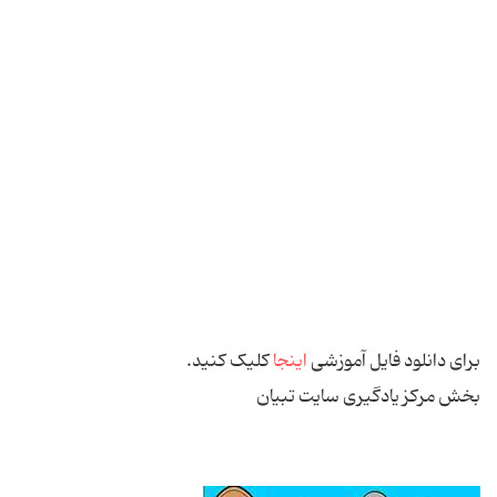
برای دانلود فایل آموزشی
اینجا
کلیک کنید.
بخش مرکز یادگیری سایت تبیان