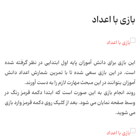
بازی با اعداد
این بازی برای دانش آموزان پایه اول ابتدایی در نظر گرفته شده
است. در این بازی سعی شده تا با تمرین شمارش اعداد دانش
آموزان بتوانند در این مبحث مهارت لازم را به دست آورند.
روند انجام بازی به این صورت است که ابتدا دکمه قرمز رنگ در
وسط صفحه نمایان می شود. بعد از کلیک روی دکمه قرمز وارد بازی
می شوید.