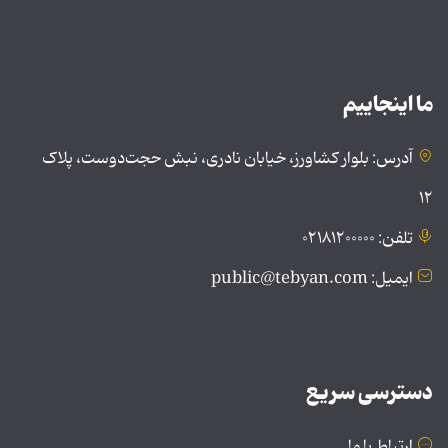
ما اینجاییم
آدرس: بلوار کشاورز، خیابان نادری، نبش حجت‌دوست، پلاک
۱۲
تلفن: ۰۲۱۸۱۲۰۰۰۰۰
ایمیل: public@tebyan.com
دسترسی سریع
ارتباط با ما