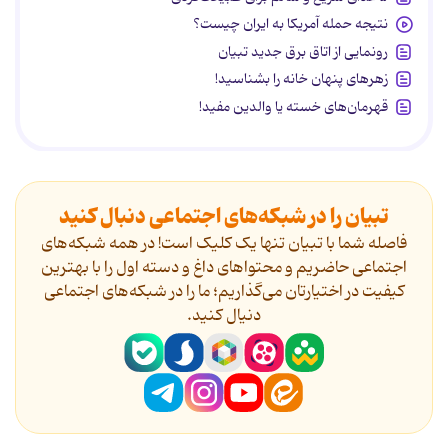
نتیجه حمله آمریکا به ایران چیست؟
رونمایی از اتاق برق جدید تبیان
زهرهای پنهان خانه را بشناسید!
قهرمان‌های خسته یا والدین مفید!
تبیان را در شبکه‌های اجتماعی دنبال کنید
فاصله شما با تبیان تنها یک کلیک است! در همه شبکه‌های
اجتماعی حاضریم و محتواهای داغ و دسته اول را با بهترین
کیفیت در اختیارتان می‌گذاریم؛ ما را در شبکه‌های اجتماعی
دنیال کنید.