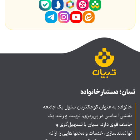
تبیان؛ دستیار خانواده
خانواده به عنوان کوچکترین سلول یک جامعه
نقشی اساسی در پی‌ریزی، تربیت و رشد یک
جامعه قوی دارد. تبیان با تسهیل‌گری و
توانمندسازی، خدمات و محتواهایی را ارائه