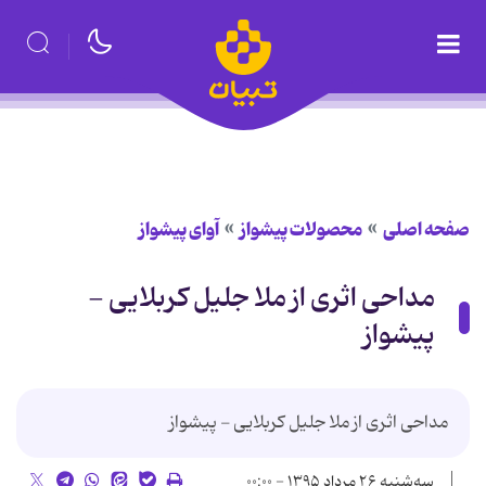
صفحه اصلی
محصولات پیشواز
آوای پیشواز
مداحی اثری از ملا جلیل کربلایی -
پیشواز
مداحی اثری از ملا جلیل کربلایی - پیشواز
سه‌شنبه ۲۶ مرداد ۱۳۹۵ - ۰۰:۰۰