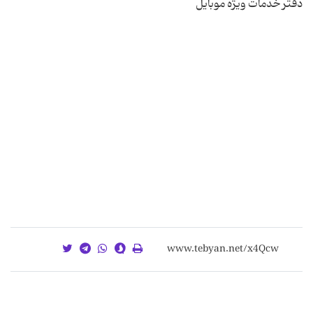
دفتر خدمات ویژه موبایل