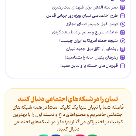
نماز لیله الدفن برای شهدای بیت رهبری
طرح اختصاصی تبیان ویژه روز جهانی قدس
فومو؛ غول جیب‌بر فضای مجازی!
۵ غذای سریع و سالم برای طبیعت‌گردی
نتیجه حمله آمریکا به ایران چیست؟
رونمایی از اتاق برق جدید تبیان
زهرهای پنهان خانه را بشناسید!
قهرمان‌های خسته یا والدین مفید!
تبیان را در شبکه‌های اجتماعی دنبال کنید
فاصله شما با تبیان تنها یک کلیک است! در همه شبکه‌های
اجتماعی حاضریم و محتواهای داغ و دسته اول را با بهترین
کیفیت در اختیارتان می‌گذاریم؛ ما را در شبکه‌های اجتماعی
دنیال کنید.