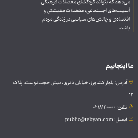
می‌دهد که بتواند گره‌گشای معضلات فرهنگی،
آسیـب‌های اجــتماعی، معضلات معیشتی و
اقتصادی و چالش‌های سیاسی در زندگی مردم
باشد.
ما اینجاییم
آدرس: بلوار کشاورز، خیابان نادری، نبش حجت‌دوست، پلاک
۱۲
تلفن: ۰۲۱۸۱۲۰۰۰۰۰
ایمیل: public@tebyan.com