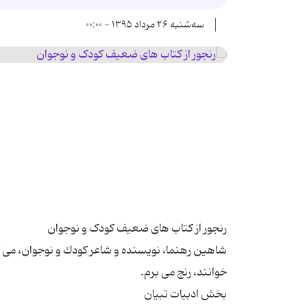
سه‌شنبه ۲۶ مرداد ۱۳۹۵ - ۰۰:۰۰
شاهین رهنما، نویسنده و شاعر كودك و نوجوان، می گ