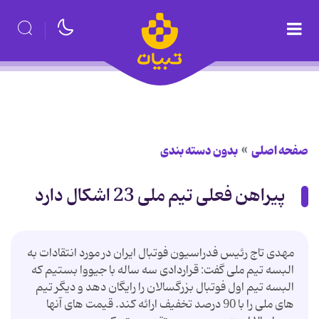
صفحه اصلی
بدون دسته بندی
پیراهن فعلی تیم ملی 23 اشکال دارد
مهدی تاج رئیس فدراسیون فوتبال ایران در مورد انتقادات به
البسه تیم ملی گفت: قراردادی سه ساله با جیووا بستیم که
البسه تیم اول فوتبال بزرگسالان را رایگان دهد و دیگر تیم
های ملی را با 90 درصد تخفیف ارائه کند. قیمت های آنها