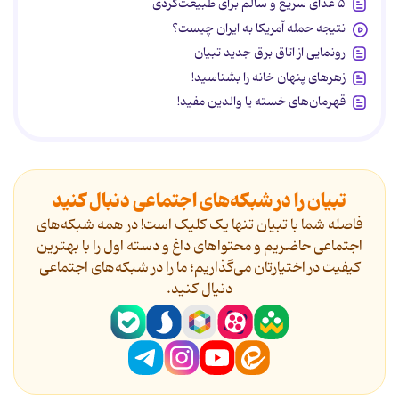
۵ غذای سریع و سالم برای طبیعت‌گردی
نتیجه حمله آمریکا به ایران چیست؟
رونمایی از اتاق برق جدید تبیان
زهرهای پنهان خانه را بشناسید!
قهرمان‌های خسته یا والدین مفید!
تبیان را در شبکه‌های اجتماعی دنبال کنید
فاصله شما با تبیان تنها یک کلیک است! در همه شبکه‌های
اجتماعی حاضریم و محتواهای داغ و دسته اول را با بهترین
کیفیت در اختیارتان می‌گذاریم؛ ما را در شبکه‌های اجتماعی
دنیال کنید.