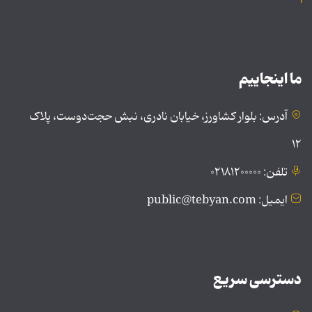
ما اینجاییم
آدرس: بلوار کشاورز، خیابان نادری، نبش حجت‌دوست، پلاک
۱۲
تلفن: ۰۲۱۸۱۲۰۰۰۰۰
ایمیل: public@tebyan.com
دسترسی سریع