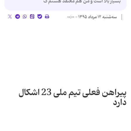
بسیار بالا است و من هم معتقد هستم ک
سه‌شنبه ۱۲ مرداد ۱۳۹۵ - ۰۰:۰۰
پیراهن فعلی تیم ملی 23 اشکال
دارد