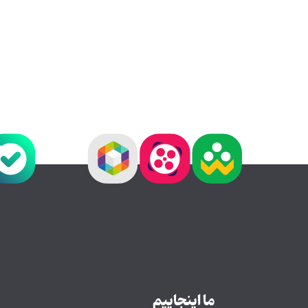
ما اینجاییم