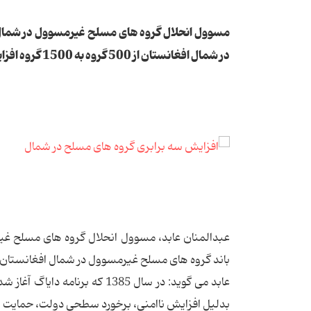
مسوول انحلال گروه های مسلح غیرمسوول در شمال 
در شمال افغانستان از 500 گروه به 1500 گروه افزایش یافته است.
عبدالمنان عابد، مسوول انحلال گروه های مسلح غی
باند گروه های مسلح غیرمسوول در شمال افغانستان به 500 گروه به 1500 گروه افزایش یافته
بدلیل افزایش ناامنی، برخورد سطحی دولت، حمایت زورم