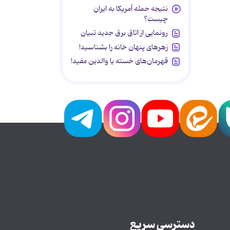
نتیجه حمله آمریکا به ایران
چیست؟
رونمایی از اتاق برق جدید تبیان
زهرهای پنهان خانه را بشناسید!
قهرمان‌های خسته یا والدین مفید!
دسترسی سریع