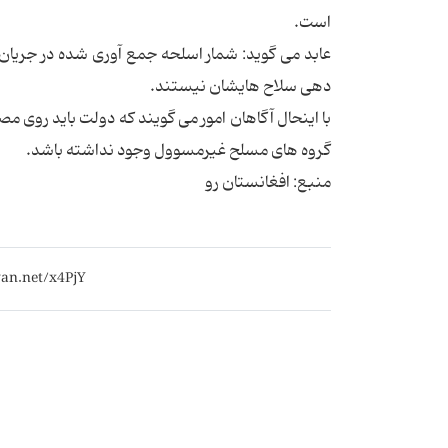
است.
عابد می گوید: شمار اسلحه جمع آوری شده در جریان 
دهی سلاح هایشان نیستند.
با اینحال آگاهان امور می گویند که دولت باید روی
گروه های مسلح غیرمسوول وجود نداشته باشد.
منبع: افغانستان رو