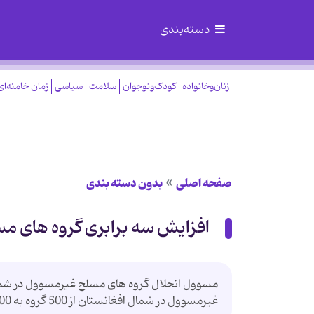
دسته‌بندی
زنان‌وخانواده
کودک‌ونوجوان
سلامت
سیاسی
زمان خامنه‌ای
صفحه اصلی
بدون دسته بندی
افزایش سه برابری گروه های م
مسوول انحلال گروه های مسلح غیرمسوول در شما
غیرمسوول در شمال افغانستان از 500 گروه به 1500 گروه افزایش یافته است.