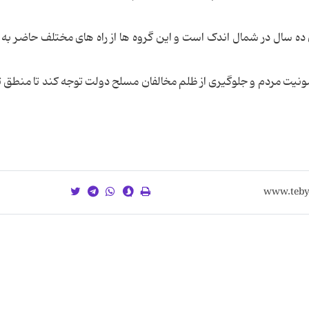
ده سال در شمال اندک است و این گروه ها از راه های مختلف حاضر به
 مصونیت مردم و جلوگیری از ظلم مخالفان مسلح دولت توجه کند تا منطق