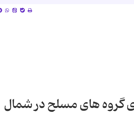
ی گروه های مسلح در شمال