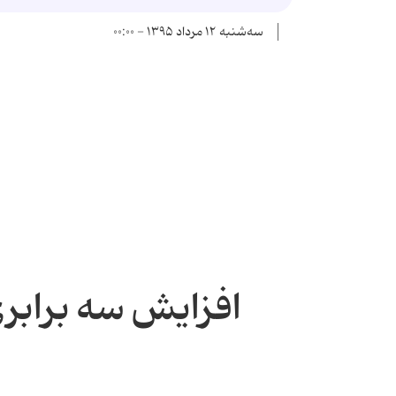
سه‌شنبه ۱۲ مرداد ۱۳۹۵ - ۰۰:۰۰
افزایش سه برابر