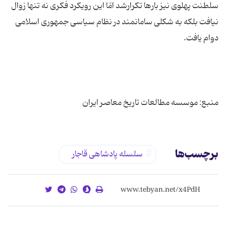
سلطنت پهلوی نیز بارها تکرارشد امّا این رویکرد فکری نه تنها زوال
نیافت بلکه به شکلی سامانمند در نظام سیاسی جمهوری اسلامی
منبع: موسسه مطالعات تاریخ معاصر ایران
برچسب‌ها
سلسله پادشاهی قاجار