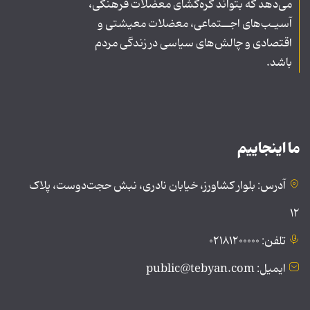
می‌دهد که بتواند گره‌گشای معضلات فرهنگی،
آسیـب‌های اجــتماعی، معضلات معیشتی و
اقتصادی و چالش‌های سیاسی در زندگی مردم
باشد.
ما اینجاییم
آدرس: بلوار کشاورز، خیابان نادری، نبش حجت‌دوست، پلاک
۱۲
تلفن: ۰۲۱۸۱۲۰۰۰۰۰
ایمیل: public@tebyan.com