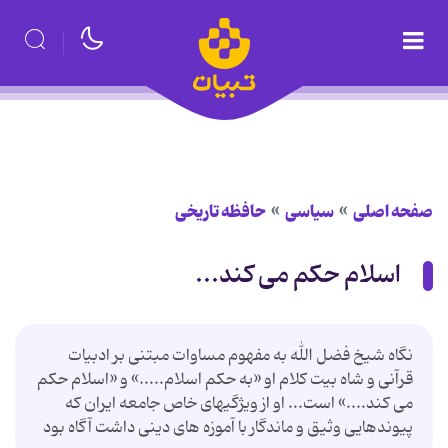
صفحه اصلی
سیاسی
حافظه تاریخی
اسلام حکم می کند...
نگاه شیخ فضل الله به مفهوم مساوات مبتنی بر ادبیات
قرآنی و شاه بیت کلام او «به حکم اسلام.....» و «اسلام حکم
می کند....» است... او از ویژگیهای خاص جامعه ایران که
پیوندهایی وثیق و ماندگار با آموزه های دینی داشت آگاه بود