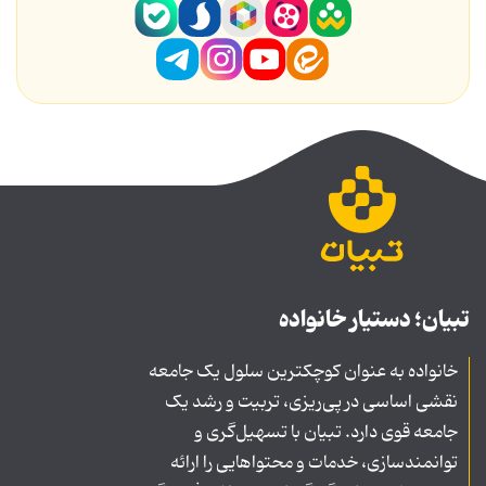
تبیان؛ دستیار خانواده
خانواده به عنوان کوچکترین سلول یک جامعه
نقشی اساسی در پی‌ریزی، تربیت و رشد یک
جامعه قوی دارد. تبیان با تسهیل‌گری و
توانمندسازی، خدمات و محتواهایی را ارائه