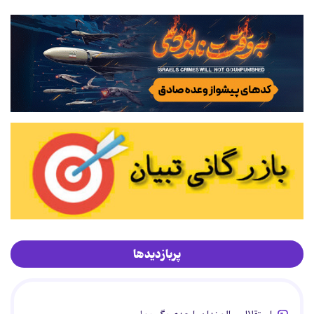
پربازدیدها