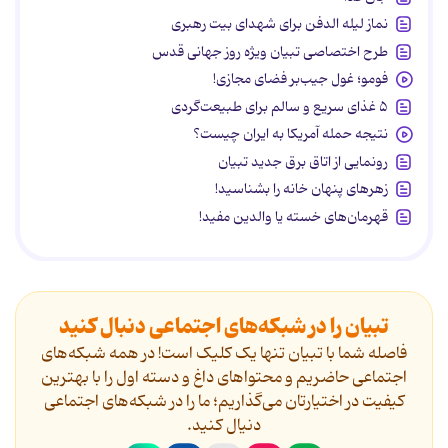
نماز لیله الدفن برای شهدای بیت رهبری
طرح اختصاصی تبیان ویژه روز جهانی قدس
فومو؛ غول جیب‌بر فضای مجازی!
۵ غذای سریع و سالم برای طبیعت‌گردی
نتیجه حمله آمریکا به ایران چیست؟
رونمایی از اتاق برق جدید تبیان
زهرهای پنهان خانه را بشناسید!
قهرمان‌های خسته یا والدین مفید!
تبیان را در شبکه‌های اجتماعی دنبال کنید
فاصله شما با تبیان تنها یک کلیک است! در همه شبکه‌های
اجتماعی حاضریم و محتواهای داغ و دسته اول را با بهترین
کیفیت در اختیارتان می‌گذاریم؛ ما را در شبکه‌های اجتماعی
دنیال کنید.