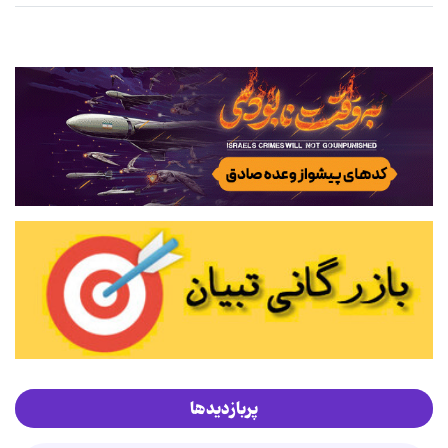
پربازدیدها