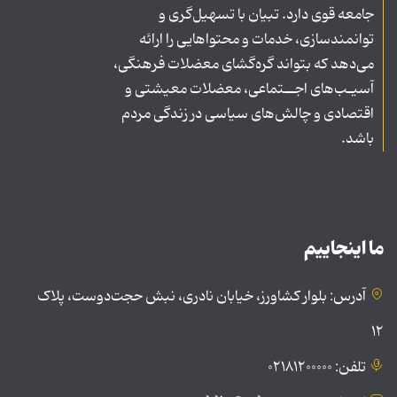
جامعه قوی دارد. تبیان با تسهیل‌گری و
توانمندسازی، خدمات و محتواهایی را ارائه
می‌دهد که بتواند گره‌گشای معضلات فرهنگی،
آسیـب‌های اجــتماعی، معضلات معیشتی و
اقتصادی و چالش‌های سیاسی در زندگی مردم
باشد.
ما اینجاییم
آدرس: بلوار کشاورز، خیابان نادری، نبش حجت‌دوست، پلاک
۱۲
تلفن: ۰۲۱۸۱۲۰۰۰۰۰