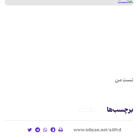
تست من
برچسب‌ها