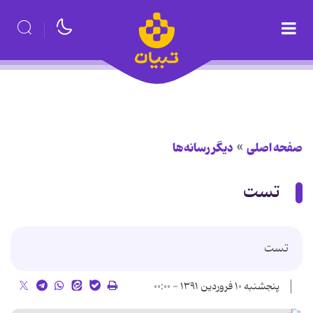
صفحه اصلی
دیگر رسانه‌ها
تست
تست
پنجشنبه ۱۰ فروردین ۱۳۹۱ - ۰۰:۰۰