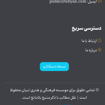
ایمیل: public@tebyan.com
دسترسی سریع
ارتباط با ما
درباره ما
نسخه دسکتاپ
© تمامی حقوق برای موسسه فرهنگی و هنری تبیان محفوظ
است | نقل مطالب با ذکر منبع بلامانع است.