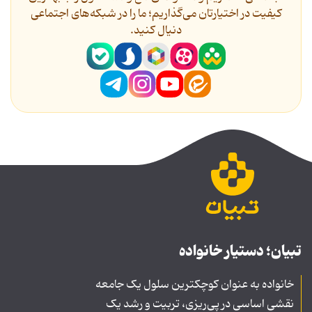
کیفیت در اختیارتان می‌گذاریم؛ ما را در شبکه‌های اجتماعی
دنیال کنید.
تبیان؛ دستیار خانواده
خانواده به عنوان کوچکترین سلول یک جامعه
نقشی اساسی در پی‌ریزی، تربیت و رشد یک