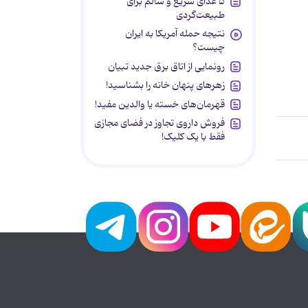
۵ غذای سریع و سالم برای
طبیعت‌گردی
نتیجه حمله آمریکا به ایران
چیست؟
رونمایی از اتاق برق جدید تبیان
زهرهای پنهان خانه را بشناسید!
قهرمان‌های خسته یا والدین مفید!
فروش داروی تجاوز در فضای مجازی
فقط با یک کلیک!