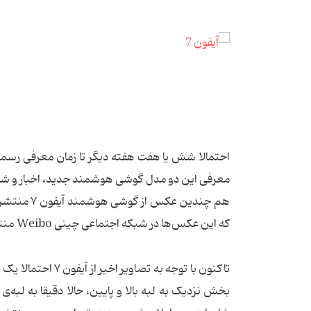
معرفی این دو مدل گوشی‌ هوشمند جدید، اخبار و شا
هم چندین 
که این عکس‌ها در شبکه اجتماعی چینی Weibo منتشر شده‌اند.
تاکنون با توجه به
بخش نزدیک به لبه بالا و پایین، حالا دقیقا به لبه‌ی 