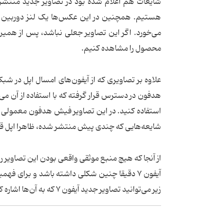
هستیم. همچنین در این عکس‌ها یک لنز دوربین ب
محصول را مشاهده کنیم.
استفاده کنید. در این تصاویر فیش هدفون معمولی به
شایعه‌هایی که چندی پیش منتشر شده، ظاهرا اپل قصد دارد 
از آنجا که هیچ منبع موثقی واقعی بودن این تصاویر را
آیفون ۷ دقیقا چنین شکلی داشته باشد و برای
زیر می‌توانید تصاویر جدید آیفون ۷ که به آن‌ها اشاره کردیم را مشاهده کنید.