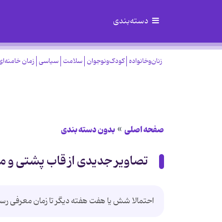
دسته‌بندی
زنان‌وخانواده
کودک‌ونوجوان
سلامت
سیاسی
زمان خامنه‌ای
صفحه اصلی
بدون دسته بندی
تصاویر جدیدی از قاب پشتی و مبدل لا
احتمالا شش یا هفت هفته دیگر تا زمان معرفی رسمی آیفون ۷ و نیز آیفون ۷ پلاس زمان