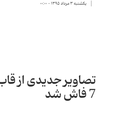
یکشنبه ۳ مرداد ۱۳۹۵ - ۰۰:۰۰
تصاویر جدیدی از قاب
7 فاش شد