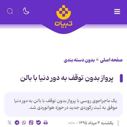
صفحه اصلی
بدون دسته بندی
پرواز بدون توقف به دور دنیا با بالن
یک ماجراجوی روسی با پرواز بدون توقف با بالن به دور دنیا
موفق به ثبت رکوردی جدید در حوزه هوانوردی شد.
یکشنبه ۳ مرداد ۱۳۹۵ - ۰۰:۰۰