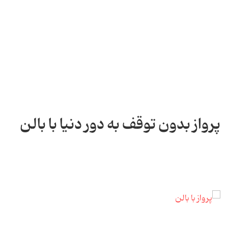
پرواز بدون توقف به دور دنیا با بالن