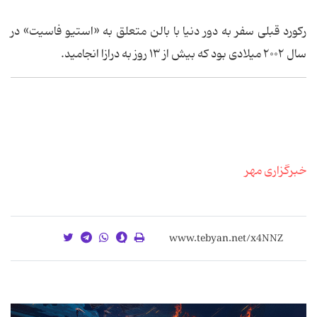
رکورد قبلی سفر به دور دنیا با بالن متعلق به «استیو فاسیت» در
سال ۲۰۰۲ میلادی بود که بیش از ۱۳ روز به درازا انجامید.
خبرگزاری مهر