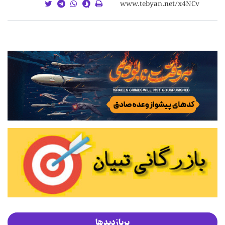
پربازدیدها