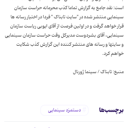
است: نقد جامع به گزارش تماما کذب محرمانه حراست سازمان
سینمایی منتشر شده در "سایت تابناک " فردا در اختیار رسانه ها
قرار خواهد گرفت و در اولین فرصت از آقای ایوبی ریاست سازمان
سینمایی، آقای بشردوست مدیرکل وقت حراست سازمان سینمایی
و سایتها و رسانه های منتشر کننده این گزارش کذب شکایت
برچسب‌ها
دستمزد سینمایی