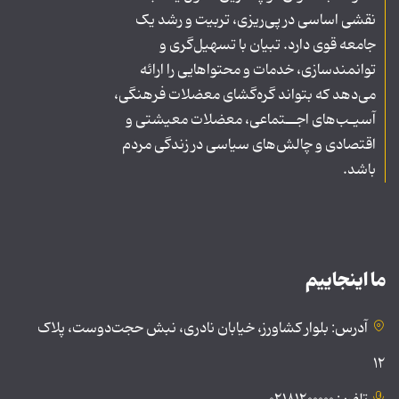
نقشی اساسی در پی‌ریزی، تربیت و رشد یک
جامعه قوی دارد. تبیان با تسهیل‌گری و
توانمندسازی، خدمات و محتواهایی را ارائه
می‌دهد که بتواند گره‌گشای معضلات فرهنگی،
آسیـب‌های اجــتماعی، معضلات معیشتی و
اقتصادی و چالش‌های سیاسی در زندگی مردم
باشد.
ما اینجاییم
آدرس: بلوار کشاورز، خیابان نادری، نبش حجت‌دوست، پلاک
۱۲