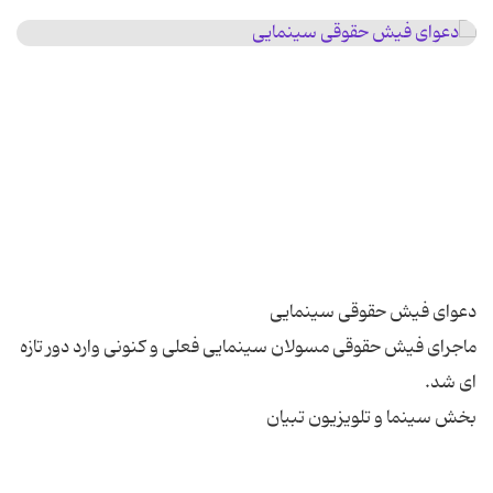
ماجرای فیش حقوقی مسولان سینمایی فعلی و کنونی وارد دور تازه