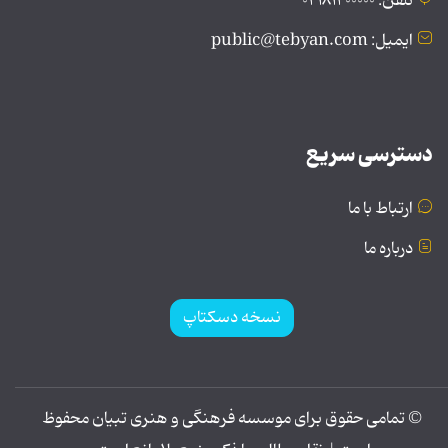
تلفن: ۰۲۱۸۱۲۰۰۰۰۰
ایمیل: public@tebyan.com
دسترسی سریع
ارتباط با ما
درباره ما
نسخه دسکتاپ
© تمامی حقوق برای موسسه فرهنگی و هنری تبیان محفوظ