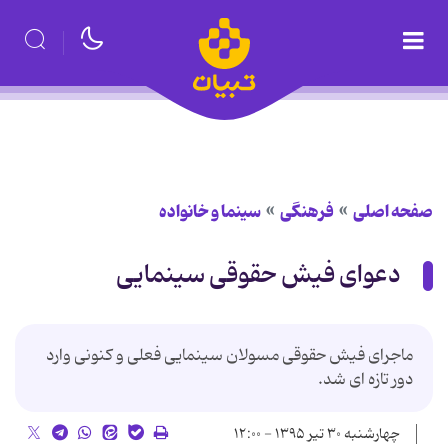
صفحه اصلی
فرهنگی
سینما و خانواده
دعوای فیش حقوقی سینمایی
ماجرای فیش حقوقی مسولان سینمایی فعلی و کنونی وارد
دور تازه ای شد.
چهارشنبه ۳۰ تیر ۱۳۹۵ - ۱۲:۰۰