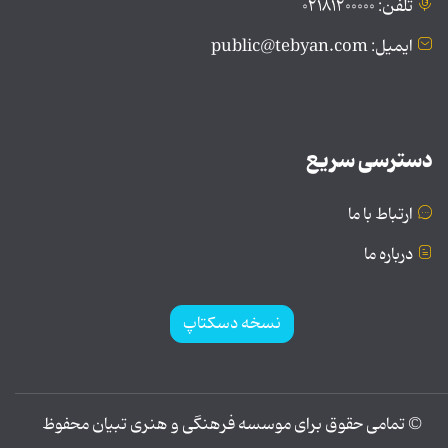
تلفن: ۰۲۱۸۱۲۰۰۰۰۰
ایمیل: public@tebyan.com
دسترسی سریع
ارتباط با ما
درباره ما
نسخه دسکتاپ
© تمامی حقوق برای موسسه فرهنگی و هنری تبیان محفوظ