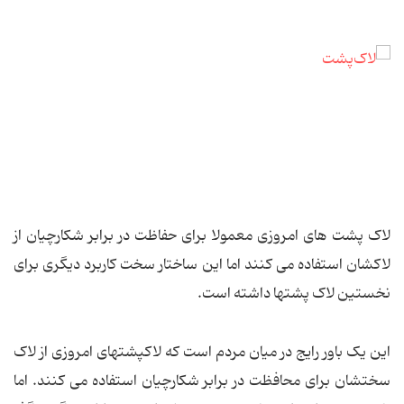
لاک پشت های امروزی معمولا برای حفاظت در برابر شکارچیان از
لاکشان استفاده می کنند اما این ساختار سخت کاربرد دیگری برای
نخستین لاک پشتها داشته است.
این یک باور رایج در میان مردم است که لاکپشتهای امروزی از لاک
سختشان برای محافظت در برابر شکارچیان استفاده می کنند. اما