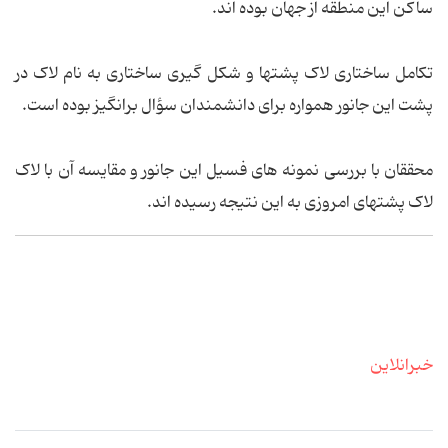
ساکن این منطقه از جهان بوده اند.
تکامل ساختاری لاک پشتها و شکل گیری ساختاری به نام لاک در
پشت این جانور همواره برای دانشمندان سؤال برانگیز بوده است.
محققان با بررسی نمونه های فسیل این جانور و مقایسه آن با لاک
لاک پشتهای امروزی به این نتیجه رسیده اند.
خبرانلاین