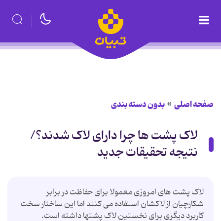
صفحه اصلی
بدون دسته بندی
لاک پشت ها چرا دارای لاک شدند؟/
نتیجه تحقیقات جدید
لاک پشت های امروزی معمولا برای حفاظت در برابر
شکارچیان از لاکشان استفاده می کنند اما این ساختار سخت
کاربرد دیگری برای نخستین لاک پشتها داشته است.