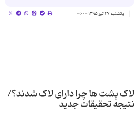
یکشنبه ۲۷ تیر ۱۳۹۵ - ۰۰:۰۰
لاک پشت ها چرا دارای لاک شدند؟/
نتیجه تحقیقات جدید