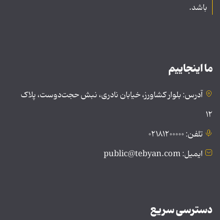
باشد.
ما اینجاییم
آدرس: بلوار کشاورز، خیابان نادری، نبش حجت‌دوست، پلاک
۱۲
تلفن: ۰۲۱۸۱۲۰۰۰۰۰
ایمیل: public@tebyan.com
دسترسی سریع