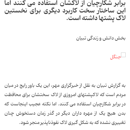
برابر شکارچیان از لاکشان استفاده می کنند اما
این ساختار سخت کاربرد دیگری برای نخستین
لاک پشتها داشته است.
بخش دانش و زندگی تبیان
به گزارش تبیان به نقل از خبرگزاری مهر، این یک باور رایج در میان
مردم است که لاکپشتهای امروزی از لاک سختشان برای محافظت
در برابر شکارچیان استفاده می کنند. اما نکته عجیب اینجاست که
بدن هیچ یک از مهره داران دیگر در گذر زمان دستخوش چنان
تغییری نشده که به شکل گیری لاک نفوذناپذیر منجر شود.