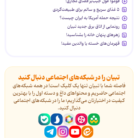
فومو؛ غول جیب‌بر فضای مجازی!
۵ غذای سریع و سالم برای طبیعت‌گردی
نتیجه حمله آمریکا به ایران چیست؟
رونمایی از اتاق برق جدید تبیان
زهرهای پنهان خانه را بشناسید!
قهرمان‌های خسته یا والدین مفید!
تبیان را در شبکه‌های اجتماعی دنبال کنید
فاصله شما با تبیان تنها یک کلیک است! در همه شبکه‌های
اجتماعی حاضریم و محتواهای داغ و دسته اول را با بهترین
کیفیت در اختیارتان می‌گذاریم؛ ما را در شبکه‌های اجتماعی
دنیال کنید.