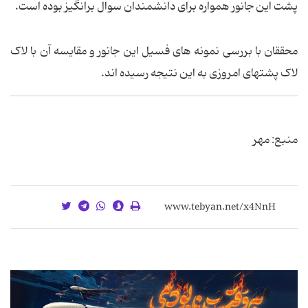
پشت این جانور همواره برای دانشمندان سوال برانگیز بوده است.
محققان با بررسی نمونه های فسیل این جانور و مقایسه آن با لاک
لاک پشتهای امروزی به این نتیجه رسیده اند.
منبع: مهر