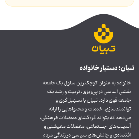
تبیان؛ دستیار خانواده
خانواده به عنوان کوچکترین سلول یک جامعه
نقشی اساسی در پی‌ریزی، تربیت و رشد یک
جامعه قوی دارد. تبیان با تسهیل‌گری و
توانمندسازی، خدمات و محتواهایی را ارائه
می‌دهد که بتواند گره‌گشای معضلات فرهنگی،
آسیـب‌های اجــتماعی، معضلات معیشتی و
اقتصادی و چالش‌های سیاسی در زندگی مردم