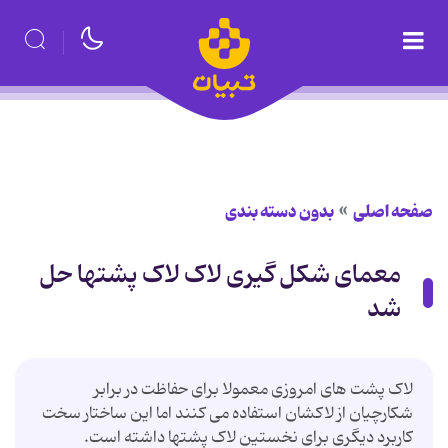
صفحه اصلی
بدون دسته بندی
معمای شکل گیری لاک لاک پشتها حل
شد
لاک پشت های امروزی معمولا برای حفاظت در برابر
شکارچیان از لاکشان استفاده می کنند اما این ساختار سخت
کاربرد دیگری برای نخستین لاک پشتها داشته است.