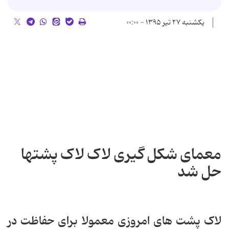
یکشنبه ۲۷ تیر ۱۳۹۵ - ۰۰:۰۰
معمای شکل گیری لاک لاک پشتها
حل شد
لاک پشت های امروزی معمولا برای حفاظت در