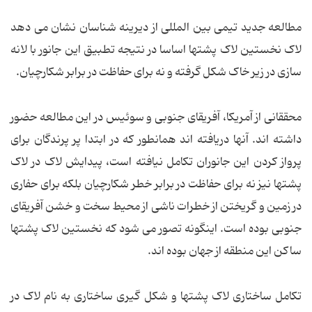
مطالعه جدید تیمی بین المللی از دیرینه شناسان نشان می دهد
لاک نخستین لاک پشتها اساسا در نتیجه تطبیق این جانور با لانه
سازی در زیر خاک شکل گرفته و نه برای حفاظت در برابر شکارچیان.
محققانی از آمریکا، آفریقای جنوبی و سوئیس در این مطالعه حضور
داشته اند. آنها دریافته اند همانطور که در ابتدا پر پرندگان برای
پرواز کردن این جانوران تکامل نیافته است، پیدایش لاک در لاک
پشتها نیز نه برای حفاظت در برابر خطر شکارچیان بلکه برای حفاری
در زمین و گریختن از خطرات ناشی از محیط سخت و خشن آفریقای
جنوبی بوده است. اینگونه تصور می شود که نخستین لاک پشتها
ساکن این منطقه از جهان بوده اند.
تکامل ساختاری لاک پشتها و شکل گیری ساختاری به نام لاک در