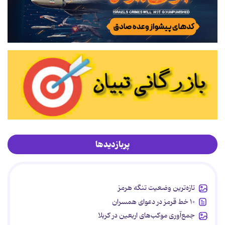
پربازدیدها
تازه‌ترین وضعیت تنگه هرمز
۱۰ خط قرمز در دعوای همسران
جمع‌آوری موکب‌های اربعین در کربلا