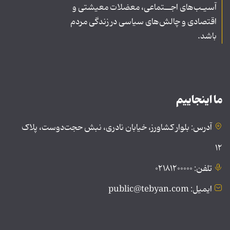
آسیـب‌های اجــتماعی، معضلات معیشتی و
اقتصادی و چالش‌های سیاسی در زندگی مردم
باشد.
ما اینجاییم
آدرس: بلوار کشاورز، خیابان نادری، نبش حجت‌دوست، پلاک
۱۲
تلفن: ۰۲۱۸۱۲۰۰۰۰۰
ایمیل: public@tebyan.com