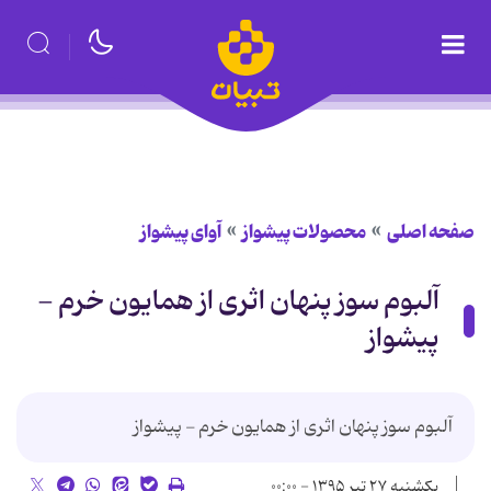
صفحه اصلی
محصولات پیشواز
آوای پیشواز
آلبوم سوز پنهان اثری از همایون خرم -
پیشواز
آلبوم سوز پنهان اثری از همایون خرم - پیشواز
یکشنبه ۲۷ تیر ۱۳۹۵ - ۰۰:۰۰