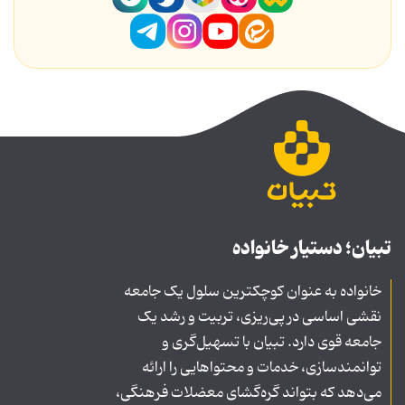
تبیان؛ دستیار خانواده
خانواده به عنوان کوچکترین سلول یک جامعه
نقشی اساسی در پی‌ریزی، تربیت و رشد یک
جامعه قوی دارد. تبیان با تسهیل‌گری و
توانمندسازی، خدمات و محتواهایی را ارائه
می‌دهد که بتواند گره‌گشای معضلات فرهنگی،