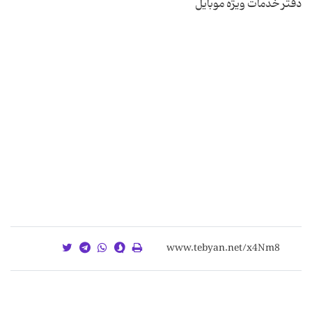
دفتر خدمات ویژه موبایل