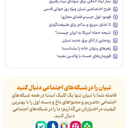
نماز لیله الدفن برای شهدای بیت رهبری
طرح اختصاصی تبیان ویژه روز جهانی قدس
فومو؛ غول جیب‌بر فضای مجازی!
۵ غذای سریع و سالم برای طبیعت‌گردی
نتیجه حمله آمریکا به ایران چیست؟
رونمایی از اتاق برق جدید تبیان
زهرهای پنهان خانه را بشناسید!
قهرمان‌های خسته یا والدین مفید!
تبیان را در شبکه‌های اجتماعی دنبال کنید
فاصله شما با تبیان تنها یک کلیک است! در همه شبکه‌های
اجتماعی حاضریم و محتواهای داغ و دسته اول را با بهترین
کیفیت در اختیارتان می‌گذاریم؛ ما را در شبکه‌های اجتماعی
دنیال کنید.