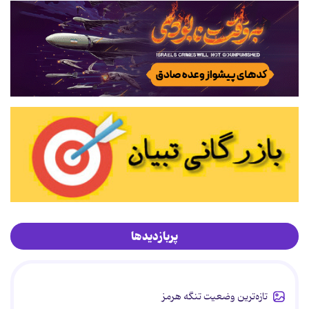
پربازدیدها
تازه‌ترین وضعیت تنگه هرمز