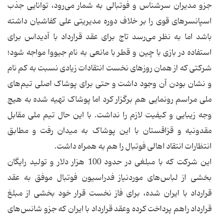
جزو مدیران سرشناس و فوتبالی به شمار می‌رود، توانایی جذب
اسپانسرهای قوی را بر خلاف دوره مدیریتی علی کفاشیان داشته
باشد اما به نظر می‌رسد تاج برای عقد قرارداد با آدیداس برای
استفاده در بازی با چین و قطر با مانعی به نام جیووا مواجه شود؛
شرکتی که از همان روزهای نخست انتقادات زیادی نسبت به کم نام
و نشان بودن آن وجود داشت و حتی برای پوشاک اصلی تیم‌های
ملی مراسم رونمایی هم برگزار کرد اما پوشاک تهیه شده به هیچ
وجه زیبایی و کیفیت لازم را نداشت. با این حال تیم ملی مقابل
مقدونیه و قزاقستان با این پوشاک به میدان رفت و مطابق
انتظارات انتقاد اهالی فوتبال را هم به همراه داشت.
این شرکت که با مبلغی در حدود 100 هزار دلار و تولید رایگان
بخشی از لباس‌های موردنیاز فدراسیون فوتبال موفق به عقد
قرارداد با ایران شده، برای فاز نخست قرار خود بخشی از مبلغ
قرارداد راهم پرداخت کرده وعقد قرارداد با ایران که جزو شانس‌های