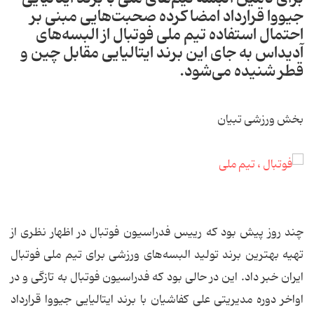
جیووا قرارداد امضا کرده صحبت‌هایی مبنی بر
احتمال استفاده تیم ملی فوتبال از البسه‌های
آدیداس به جای این برند ایتالیایی مقابل چین و
قطر شنیده می‌شود.
بخش ورزشی تبیان
چند روز پیش بود که رییس فدراسیون فوتبال در اظهار نظری از
تهیه بهترین برند تولید البسه‌های ورزشی برای تیم ملی فوتبال
ایران خبر داد. این در حالی بود که فدراسیون فوتبال به تازگی و در
اواخر دوره مدیریتی علی کفاشیان با برند ایتالیایی جیووا قرارداد