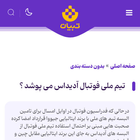
صفحه اصلی
بدون دسته بندی
تیم ملی فوتبال آدیداس می پوشد ؟
در حالی که فدراسیون فوتبال در اوایل امسال برای تامین
البسه تیم های ملی با برند ایتالیایی جیووا قرارداد امضا کرده
صحبت هایی مبنی بر احتمال استفاده تیم ملی فوتبال از
البسه های آدیداس به جای این برند ایتالیایی مقابل چین و