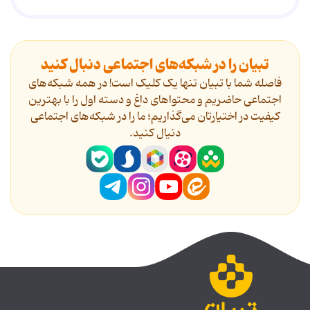
تبیان را در شبکه‌های اجتماعی دنبال کنید
فاصله شما با تبیان تنها یک کلیک است! در همه شبکه‌های
اجتماعی حاضریم و محتواهای داغ و دسته اول را با بهترین
کیفیت در اختیارتان می‌گذاریم؛ ما را در شبکه‌های اجتماعی
دنیال کنید.