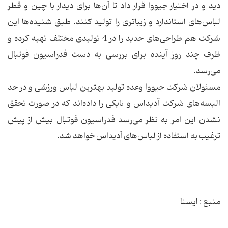
دید و در اختیار جیووا قرار داد تا آن‌ها برای دیدار با چین و قطر
لباس‌های استاندارد و زیباتری را تولید کنند. طبق شنیده‌ها این
شرکت هم طراحی‌های جدید را در 4 تولیدی مختلف تهیه کرده و
ظرف چند روز آینده برای بررسی به دست فدراسیون فوتبال
می‌رسد.
مسئولان شرکت جیووا وعده تولید بهترین لباس ورزشی و در حد
البسه‌های شرکت آدیداس و نایکی را داده‌اند که در صورت تحقق
نشدن این امر به نظر می‌رسد فدراسیون فوتبال بیش از پیش
ترغیب به استفاده از لباس‌های آدیداس خواهد شد.
منبع : ایسنا