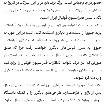
حضور در جام‌جهانی است، برگ برنده‌ای برای این شرکت در تاریخ نه
چندان طولانی‌اش محسوب می‌شود و به سختی به دنبال راضی
نگه داشتن فدراسیون فوتبال ایران است.
مشخص نیست فدراسیون فوتبال چطور می‌تواند با وجود قرارداد با
برند جیووا از البسه‌های دیگری استفاده کند. البته در این مورد به
نظر می‌رسد فدراسیون‌نشین‌ها با استناد به بندهای قرارداد با
جیووا به سراغ لباس‌های دیگری خواهند رفت چرا که طبق
قراردادی که فدراسیون فوتبال با برند ایتالیایی بسته است، در
صورتی که این برند نتواند انتظارات فدراسیون فوتبال را برای تیم
ملی بزرگسالان برآورده کند، آن‌ها مجاز هستند که با برند دیگری
وارد مذاکره شوند.
نکته دیگر درباره البسه تیم‌ملی این است که فدراسیون فوتبال
پس از بازی با قزاقستان، طراحی‌های دیگری را با کمک دانشگاه
الزهرا و وزارت فرهنگ و ارشاد اسلامی برای تیم ملی فوتبال تدارک