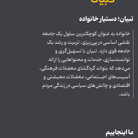
تبیان؛ دستیار خانواده
خانواده به عنوان کوچکترین سلول یک جامعه
نقشی اساسی در پی‌ریزی، تربیت و رشد یک
جامعه قوی دارد. تبیان با تسهیل‌گری و
توانمندسازی، خدمات و محتواهایی را ارائه
می‌دهد که بتواند گره‌گشای معضلات فرهنگی،
آسیـب‌های اجــتماعی، معضلات معیشتی و
اقتصادی و چالش‌های سیاسی در زندگی مردم
باشد.
ما اینجاییم