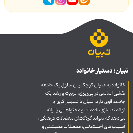
تبیان؛ دستیار خانواده
خانواده به عنوان کوچکترین سلول یک جامعه
نقشی اساسی در پی‌ریزی، تربیت و رشد یک
جامعه قوی دارد. تبیان با تسهیل‌گری و
توانمندسازی، خدمات و محتواهایی را ارائه
می‌دهد که بتواند گره‌گشای معضلات فرهنگی،
آسیـب‌های اجــتماعی، معضلات معیشتی و