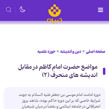
صفحه اصلی
دین و اندیشه
حوزه علمیه
مواضع حضرت امام کاظم در مقابل
اندیشه های منحرف (۲)
دوره امامت امام موسی بن جعفر علیه السلام به جهت
شرایط خاصی که بر این دوره حاکم بوده، شاهد بروز
انحرافاتی در جامعه اسلامی و بعضاً در میان شیعیان