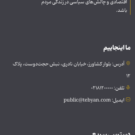
اقتصادی و چالش‌های سیاسی در زندگی مردم
باشد.
ما اینجاییم
آدرس: بلوار کشاورز، خیابان نادری، نبش حجت‌دوست، پلاک
۱۲
تلفن: ۰۲۱۸۱۲۰۰۰۰۰
ایمیل: public@tebyan.com
دسترسی سریع