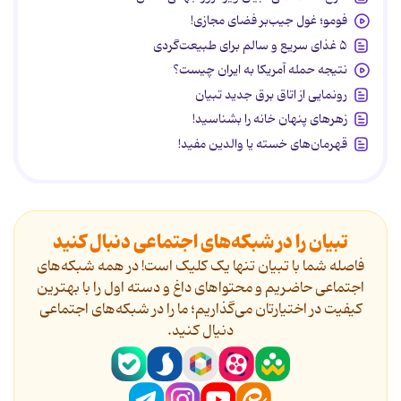
فومو؛ غول جیب‌بر فضای مجازی!
۵ غذای سریع و سالم برای طبیعت‌گردی
نتیجه حمله آمریکا به ایران چیست؟
رونمایی از اتاق برق جدید تبیان
زهرهای پنهان خانه را بشناسید!
قهرمان‌های خسته یا والدین مفید!
تبیان را در شبکه‌های اجتماعی دنبال کنید
فاصله شما با تبیان تنها یک کلیک است! در همه شبکه‌های
اجتماعی حاضریم و محتواهای داغ و دسته اول را با بهترین
کیفیت در اختیارتان می‌گذاریم؛ ما را در شبکه‌های اجتماعی
دنیال کنید.