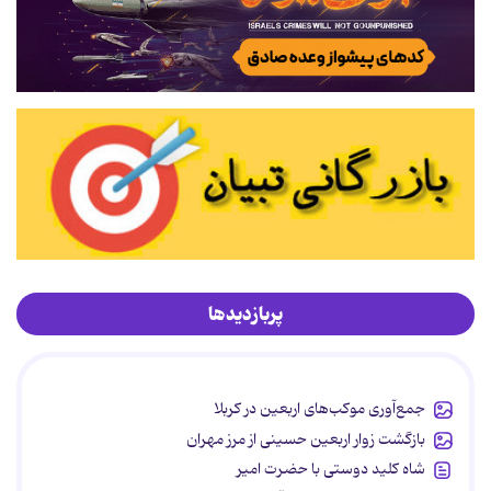
پربازدیدها
جمع‌آوری موکب‌های اربعین در کربلا
بازگشت زوار اربعین حسینی از مرز مهران
شاه کلید دوستی با حضرت امیر