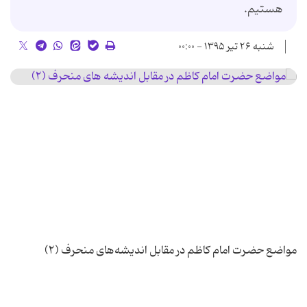
هستیم.
شنبه ۲۶ تیر ۱۳۹۵ - ۰۰:۰۰