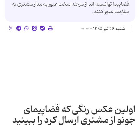
فضاپیما توانسته اند از مرحله سخت عبور به مدار مشتری به
سلامت عبور كنند.
شنبه ۲۶ تیر ۱۳۹۵ - ۰۰:۰۰
اولین عکس رنگی که فضاپیمای
جونو از مشتری ارسال کرد را ببینید