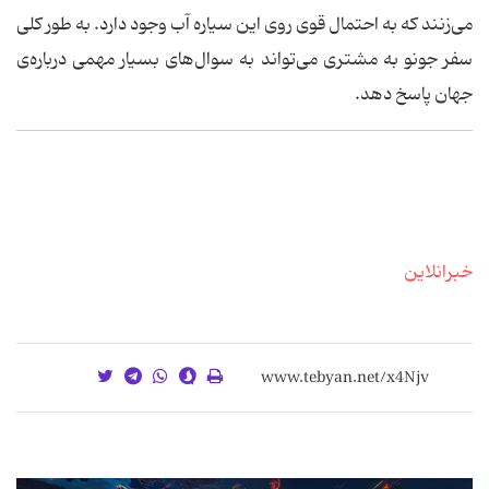
می‌زنند که به احتمال قوی روی این سیاره آب وجود دارد. به طور کلی
سفر جونو به مشتری می‌تواند به سوال‌های بسیار مهمی درباره‌ی
جهان پاسخ دهد.
خبرانلاین