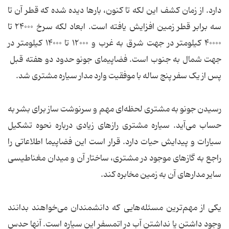
دارد. از زمان کشف این لکه تا کنون، بارها دیده شده که قطر آن تا
سه برابر قطر زمین افزایش یافته است. ابعاد لکه سرخ ۲۴۰۰۰ تا
۴۰۰۰۰ کیلومتر در جهت شرق به غرب و ۱۲۰۰۰ تا ۱۴۰۰۰ کیلومتر در
جهت شمال به جنوب است. فضاپیمای جونو حدود دو هفته قبل
پس از یک سفر پنج ساله با موفقیت وارد مدار سیاره مشتری شد.
رسیدن جونو به مشتری لحظه‌ای مهم و سرنوشت ساز برای بشر به
حساب می‌آید. سیاره‌ مشتری رازهای زیادی درباره‌ نحوه‌ تشکیل
سیارات و پیدایش حیات دارد. قرار است این فضاپیما اطلاعاتی را
راجع به گازهای موجود در مشتری، ساختار آن و میدان مغناطیسی
سایر مدارهای آن به زمین مخابره کند.
یکی از مهم‌ترین مسئله‌هایی که دانشمندان می‌خواهند بدانند
وجود داشتن یا نداشتن آب در اتمسفر این سیاره است. آنها حدس