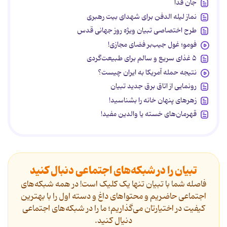
جان فدا
نماز لیله الدفن برای شهدای بیت رهبری
طرح اختصاصی تبیان ویژه روز جهانی قدس
فومو؛ غول جیب‌بر فضای مجازی!
۵ غذای سریع و سالم برای طبیعت‌گردی
نتیجه حمله آمریکا به ایران چیست؟
رونمایی از اتاق برق جدید تبیان
زهرهای پنهان خانه را بشناسید!
قهرمان‌های خسته یا والدین مفید!
تبیان را در شبکه‌های اجتماعی دنبال کنید
فاصله شما با تبیان تنها یک کلیک است! در همه شبکه‌های
اجتماعی حاضریم و محتواهای داغ و دسته اول را با بهترین
کیفیت در اختیارتان می‌گذاریم؛ ما را در شبکه‌های اجتماعی
دنیال کنید.