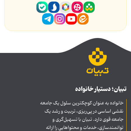
تبیان؛ دستیار خانواده
خانواده به عنوان کوچکترین سلول یک جامعه
نقشی اساسی در پی‌ریزی، تربیت و رشد یک
جامعه قوی دارد. تبیان با تسهیل‌گری و
توانمندسازی، خدمات و محتواهایی را ارائه