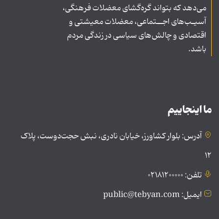
می‌دهد که بتواند گره‌گشای معضلات فرهنگی،
آسیـب‌های اجــتماعی، معضلات معیشتی و
اقتصادی و چالش‌های سیاسی در زندگی مردم
باشد.
ما اینجاییم
آدرس: بلوار کشاورز، خیابان نادری، نبش حجت‌دوست، پلاک
۱۲
تلفن: ۰۲۱۸۱۲۰۰۰۰۰
ایمیل: public@tebyan.com