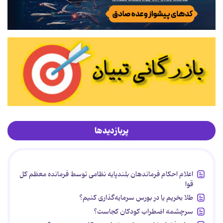
پربازدیدها
اعلام احکام فرماندهان بلندپایه نظامی توسط فرمانده معظم کل
قوا
طلا بخریم یا در بورس سرمایه‌گذاری کنیم؟
سرچشمه اضطراب کودکان کجاست؟