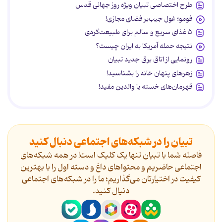
طرح اختصاصی تبیان ویژه روز جهانی قدس
فومو؛ غول جیب‌بر فضای مجازی!
۵ غذای سریع و سالم برای طبیعت‌گردی
نتیجه حمله آمریکا به ایران چیست؟
رونمایی از اتاق برق جدید تبیان
زهرهای پنهان خانه را بشناسید!
قهرمان‌های خسته یا والدین مفید!
تبیان را در شبکه‌های اجتماعی دنبال کنید
فاصله شما با تبیان تنها یک کلیک است! در همه شبکه‌های
اجتماعی حاضریم و محتواهای داغ و دسته اول را با بهترین
کیفیت در اختیارتان می‌گذاریم؛ ما را در شبکه‌های اجتماعی
دنیال کنید.