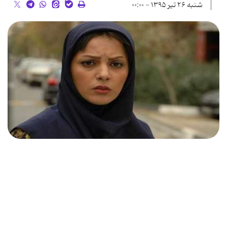
شنبه ۲۶ تیر ۱۳۹۵ - ۰۰:۰۰