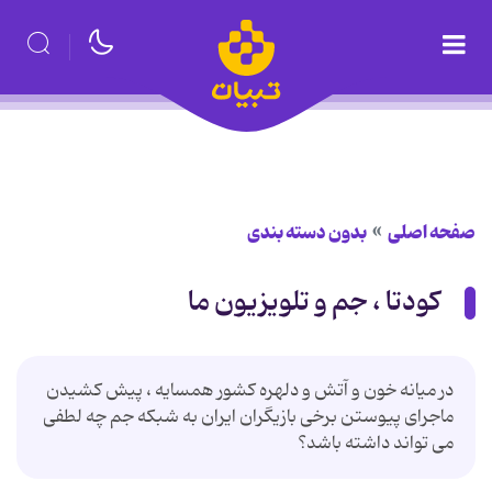
صفحه اصلی
بدون دسته بندی
کودتا ، جم و تلویزیون ما
در میانه خون و آتش و دلهره کشور همسایه ، پیش کشیدن
ماجرای پیوستن برخی بازیگران ایران به شبکه جم چه لطفی
می تواند داشته باشد؟