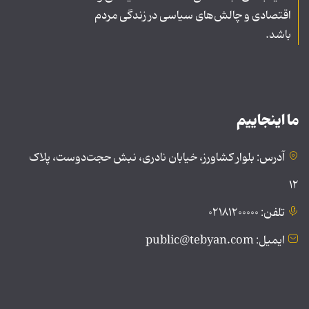
اقتصادی و چالش‌های سیاسی در زندگی مردم
باشد.
ما اینجاییم
آدرس: بلوار کشاورز، خیابان نادری، نبش حجت‌دوست، پلاک
۱۲
تلفن: ۰۲۱۸۱۲۰۰۰۰۰
ایمیل: public@tebyan.com