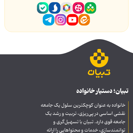
تبیان؛ دستیار خانواده
خانواده به عنوان کوچکترین سلول یک جامعه
نقشی اساسی در پی‌ریزی، تربیت و رشد یک
جامعه قوی دارد. تبیان با تسهیل‌گری و
توانمندسازی، خدمات و محتواهایی را ارائه