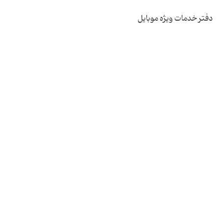
دفتر خدمات ویژه موبایل