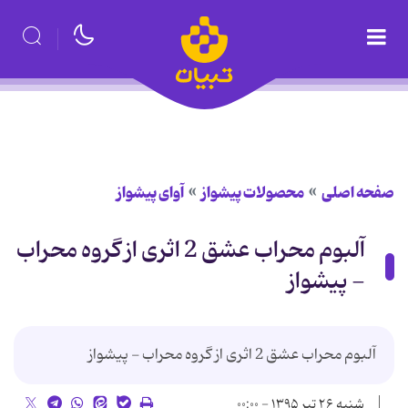
صفحه اصلی
محصولات پیشواز
آوای پیشواز
آلبوم محراب عشق 2 اثری از گروه محراب
- پیشواز
آلبوم محراب عشق 2 اثری از گروه محراب - پیشواز
شنبه ۲۶ تیر ۱۳۹۵ - ۰۰:۰۰