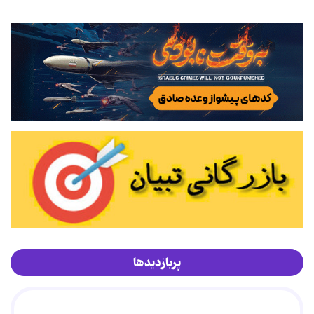
پربازدیدها