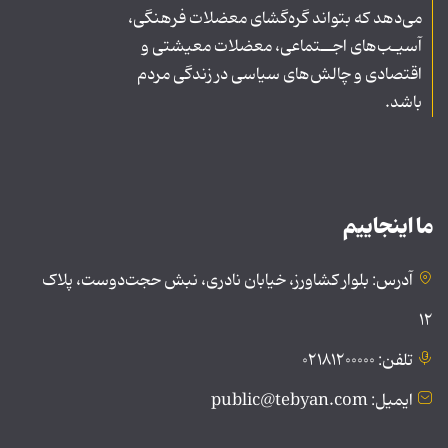
می‌دهد که بتواند گره‌گشای معضلات فرهنگی،
آسیـب‌های اجــتماعی، معضلات معیشتی و
اقتصادی و چالش‌های سیاسی در زندگی مردم
باشد.
ما اینجاییم
آدرس: بلوار کشاورز، خیابان نادری، نبش حجت‌دوست، پلاک
۱۲
تلفن: ۰۲۱۸۱۲۰۰۰۰۰
ایمیل: public@tebyan.com