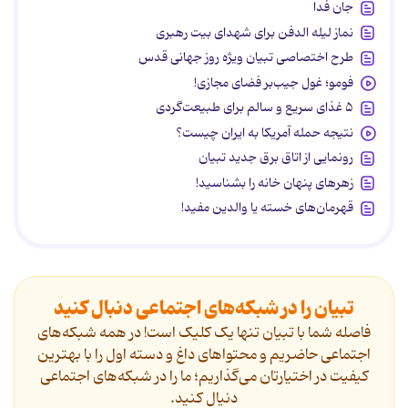
جان فدا
نماز لیله الدفن برای شهدای بیت رهبری
طرح اختصاصی تبیان ویژه روز جهانی قدس
فومو؛ غول جیب‌بر فضای مجازی!
۵ غذای سریع و سالم برای طبیعت‌گردی
نتیجه حمله آمریکا به ایران چیست؟
رونمایی از اتاق برق جدید تبیان
زهرهای پنهان خانه را بشناسید!
قهرمان‌های خسته یا والدین مفید!
تبیان را در شبکه‌های اجتماعی دنبال کنید
فاصله شما با تبیان تنها یک کلیک است! در همه شبکه‌های
اجتماعی حاضریم و محتواهای داغ و دسته اول را با بهترین
کیفیت در اختیارتان می‌گذاریم؛ ما را در شبکه‌های اجتماعی
دنیال کنید.