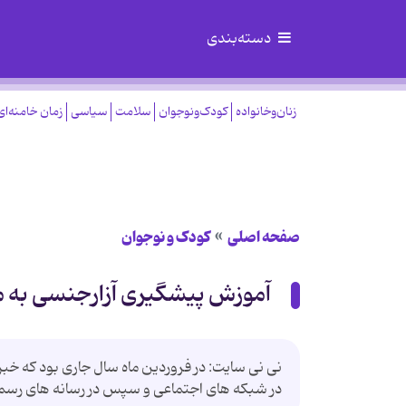
دسته‌بندی
زنان‌وخانواده
کودک‌ونوجوان
سلامت
سیاسی
زمان خامنه‌ای
صفحه اصلی
کودک و نوجوان
آموزش پیشگیری آزارجنسی به مه
در شبکه های اجتماعی و سپس در رسانه های رس