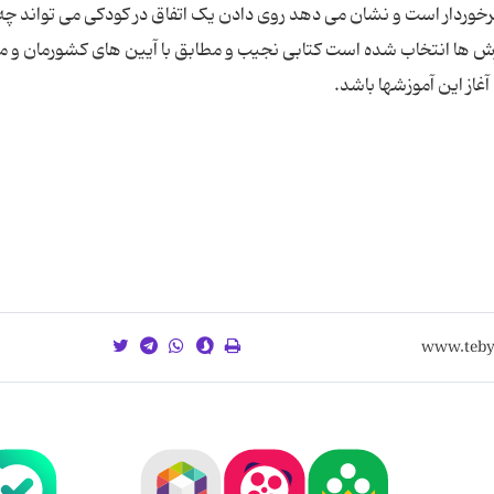
رخوردار است و نشان می دهد روی دادن یک اتفاق در کودکی می تواند چه
 آموزش ها انتخاب شده است کتابی نجیب و مطابق با آیین های کشورمان و