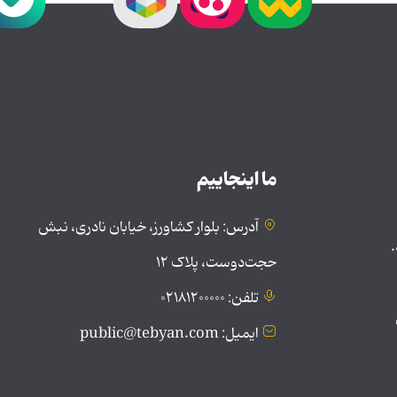
ما اینجاییم
آدرس: بلوار کشاورز، خیابان نادری، نبش
.
حجت‌دوست، پلاک ۱۲
تلفن: ۰۲۱۸۱۲۰۰۰۰۰
ایمیل: public@tebyan.com