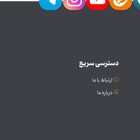
دسترسی سریع
ارتباط با ما
درباره ما