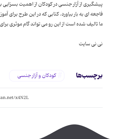
پیشگیری از آزار جنسی در کودکان از اهمیت بسزایی ب
فاجعه ای به بار بیاورد. کتابی که در این طرح برای
نی نی سایت
برچسب‌ها
کودکان و آزار جنسی