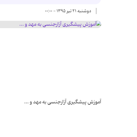
دوشنبه ۲۱ تیر ۱۳۹۵ - ۰۰:۰۰