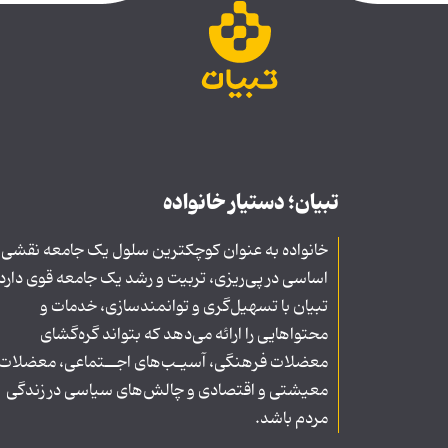
تبیان؛ دستیار خانواده
خانواده به عنوان کوچکترین سلول یک جامعه نقشی
اساسی در پی‌ریزی، تربیت و رشد یک جامعه قوی دارد
تبیان با تسهیل‌گری و توانمندسازی، خدمات و
محتواهایی را ارائه می‌دهد که بتواند گره‌گشای
معضلات فرهنگی، آسیـب‌های اجــتماعی، معضلات
معیشتی و اقتصادی و چالش‌های سیاسی در زندگی
مردم باشد.