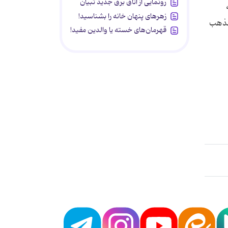
رونمایی از اتاق برق جدید تبیان
زهرهای پنهان خانه را بشناسید!
 مذهب
قهرمان‌های خسته یا والدین مفید!