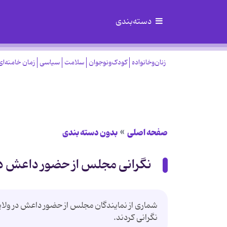
دسته‌بندی
زنان‌وخانواده
کودک‌ونوجوان
سلامت
سیاسی
زمان خامنه‌ای
صفحه اصلی
بدون دسته بندی
نگرانی مجلس از حضور داعش د
شماری از نمایندگان مجلس از حضور داعش در ولای
نگرانی کردند.