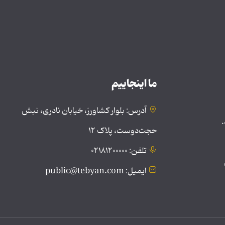
ما اینجاییم
آدرس: بلوار کشاورز، خیابان نادری، نبش
.
حجت‌دوست، پلاک ۱۲
تلفن: ۰۲۱۸۱۲۰۰۰۰۰
ایمیل: public@tebyan.com