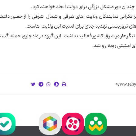
ه چندان دور مشکل بزرگی برای دولت ایجاد خواهند کرد.
ز نگرانی نمایندگان ولایت های شرقی و شمال شرقی را از حضور دا
 های تروریستی تهدید جدی برای امنیت این ولایت هاست.
ننگرهار در شرق کشور فعالیت داشت. این گروه در ماه جاری حمله گست
ای امنیتی روبه رو شد.