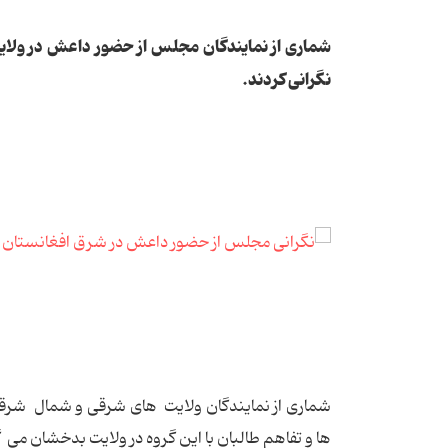
شماری از نمایندگان مجلس از حضور داعش در ولایت
نگرانی کردند.
شماری از نمایندگان ولایت های شرقی و شمال شرقی ا
ها و تفاهم طالبان با این گروه در ولایت بدخشان می 