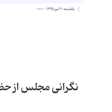
یکشنبه ۲۰ تیر ۱۳۹۵ - ۰۰:۰۰
نگرانی مجلس از حض