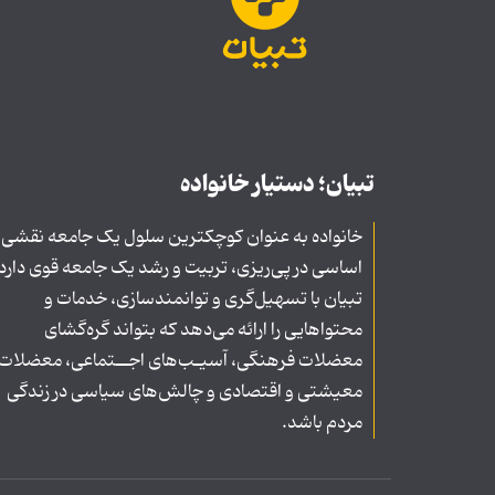
تبیان؛ دستیار خانواده
خانواده به عنوان کوچکترین سلول یک جامعه نقشی
اساسی در پی‌ریزی، تربیت و رشد یک جامعه قوی دارد
تبیان با تسهیل‌گری و توانمندسازی، خدمات و
محتواهایی را ارائه می‌دهد که بتواند گره‌گشای
معضلات فرهنگی، آسیـب‌های اجــتماعی، معضلات
معیشتی و اقتصادی و چالش‌های سیاسی در زندگی
مردم باشد.