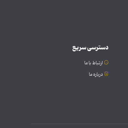
دسترسی سریع
ارتباط با ما
درباره ما