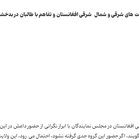
 های شرقی و شمال شرقی افغانستان و تفاهم با طالبان در بدخشان
فغانستان در مجلس نمایندگان با ابراز نگرانی از حضور داعش در این
گویند، اگر حضور این گروه جدی گرفته نشود، احتمال می رود، این ولایت