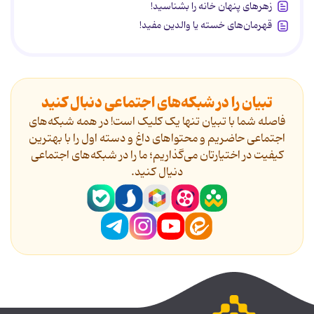
زهرهای پنهان خانه را بشناسید!
قهرمان‌های خسته یا والدین مفید!
تبیان را در شبکه‌های اجتماعی دنبال کنید
فاصله شما با تبیان تنها یک کلیک است! در همه شبکه‌های
اجتماعی حاضریم و محتواهای داغ و دسته اول را با بهترین
کیفیت در اختیارتان می‌گذاریم؛ ما را در شبکه‌های اجتماعی
دنیال کنید.