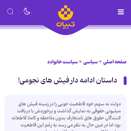
صفحه اصلی
سیاسی
سیاست خانواده
داستان ادامه دار فیش های نجومی!
دولت به سهم خود قاطعیت خوبی را در زمینه فیش های
میلیونی حقوقی به نمایش گذاشت و برخوردش با دریافت
کنندگان حقوق های نامتعارف بدون ملاحظه و کاملا قاطعانه
بود اما در عین حال به نظر می رسد به رغم این قاطعیت