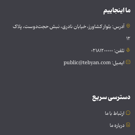
ما اینجاییم
آدرس: بلوار کشاورز، خیابان نادری، نبش حجت‌دوست، پلاک
۱۲
تلفن: ۰۲۱۸۱۲۰۰۰۰۰
ایمیل: public@tebyan.com
دسترسی سریع
ارتباط با ما
درباره ما