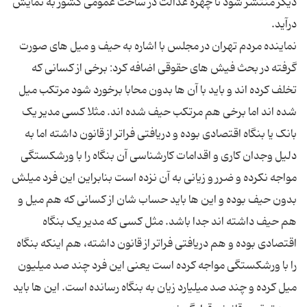
دیگر منتشر شود تا چهره عدالت در ساحت عمومی کشور به نمایش
نماینده مردم تهران در مجلس با اشاره به حیف و میل های صورت
گرفته در بحث فیش های حقوقی اضافه کرد: برخی از کسانی که
تخلف کرده اند و باید با آن ها بدون محابا برخورد شود مرتکب میل
شده اند اما برخی هم مرتکب حیف شده اند. مثلا کسی مدیر یک
بانک یا بنگاه اقتصادی بوده و دریافتی فراتر از قانون داشته اما به
دلیل وجدان کاری و اقدامات کارشناسی آن بنگاه را با ورشکستگی
مواجه نکرده و ضرر و زیانی به آن نزده است بنابراین این فرد میلش
بدون حیف بوده و این ها باید حساب شان از کسانی که هم میل و
هم حیف داشته اند جدا باشد. مثل کسی که مدیر یک بنگاه
اقتصادی بوده و هم دریافتی فراتر از قانون داشته، هم اینکه بنگاه
را با ورشکستگی مواجه کرده است یعنی این فرد چند صد میلیون
میل کرده و چند صد میلیارد زیان به بنگاه رسانده است. این ها باید