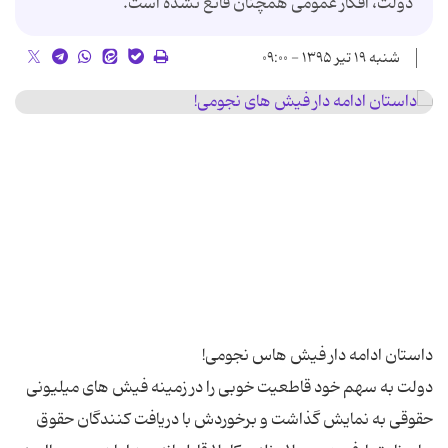
دولت، افکار عمومی همچنان قانع نشده است.
شنبه ۱۹ تیر ۱۳۹۵ - ۰۹:۰۰
دولت به سهم خود قاطعیت خوبی را در زمینه فیش های میلیونی
حقوقی به نمایش گذاشت و برخوردش با دریافت کنندگان حقوق