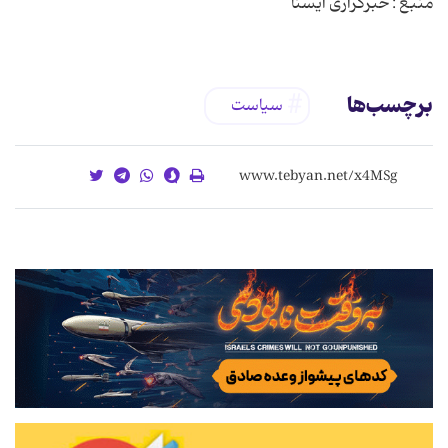
منبع : خبرگزاری ایسنا
برچسب‌ها
سیاست