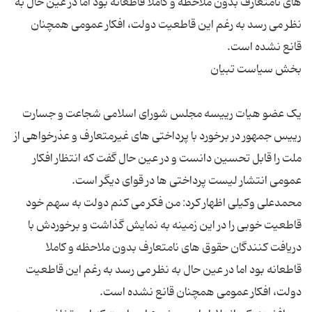
های نامتعارف بدون ملاحظه و کاملا قاطعانه بود اما در عین حال به
نظر می رسد به رغم این قاطعیت دولت، افکار عمومی همچنان
یک عضو هیات رییسه مجلس شورای اسلامی شجاعت و جسارت
رییس جمهور در برخورد با پرداختی های غیرمتعارف و عذرخواهی از
ملت را قابل تحسین دانست و در عین حال گفت که انتظار افکار
محمدعلی وکیلی اظهار کرد: من فکر می کنم دولت به سهم خود
قاطعیت خوبی را در این زمینه به نمایش گذاشت و برخوردش با
دریافت کنندگان حقوق های نامتعارف بدون ملاحظه و کاملا
قاطعانه بود اما در عین حال به نظر می رسد به رغم این قاطعیت