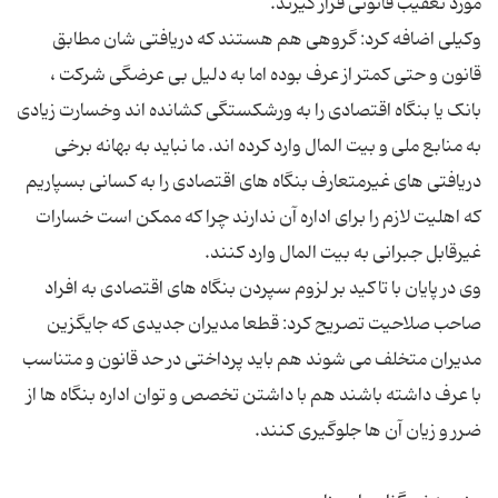
وکیلی اضافه کرد: گروهی هم هستند که دریافتی شان مطابق
قانون و حتی کمتر از عرف بوده اما به دلیل بی عرضگی شرکت ،
بانک یا بنگاه اقتصادی را به ورشکستگی کشانده اند وخسارت زیادی
به منابع ملی و بیت المال وارد کرده اند. ما نباید به بهانه برخی
دریافتی های غیرمتعارف بنگاه های اقتصادی را به کسانی بسپاریم
که اهلیت لازم را برای اداره آن ندارند چرا که ممکن است خسارات
وی در پایان با تاکید بر لزوم سپردن بنگاه های اقتصادی به افراد
صاحب صلاحیت تصریح کرد: قطعا مدیران جدیدی که جایگزین
مدیران متخلف می شوند هم باید پرداختی در حد قانون و متناسب
با عرف داشته باشند هم با داشتن تخصص و توان اداره بنگاه ها از