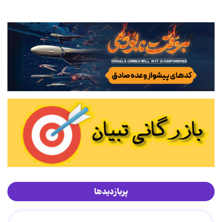
پربازدیدها