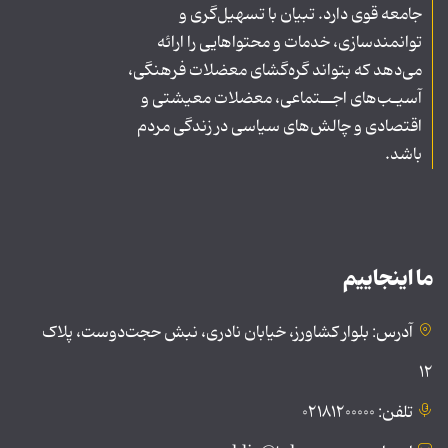
جامعه قوی دارد. تبیان با تسهیل‌گری و
توانمندسازی، خدمات و محتواهایی را ارائه
می‌دهد که بتواند گره‌گشای معضلات فرهنگی،
آسیـب‌های اجــتماعی، معضلات معیشتی و
اقتصادی و چالش‌های سیاسی در زندگی مردم
باشد.
ما اینجاییم
آدرس: بلوار کشاورز، خیابان نادری، نبش حجت‌دوست، پلاک
۱۲
تلفن: ۰۲۱۸۱۲۰۰۰۰۰