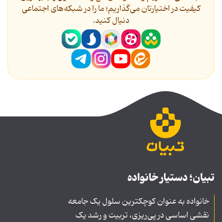
کیفیت در اختیارتان می‌گذاریم؛ ما را در شبکه‌های اجتماعی
دنیال کنید.
تبیان؛ دستیار خانواده
خانواده به عنوان کوچکترین سلول یک جامعه
نقشی اساسی در پی‌ریزی، تربیت و رشد یک