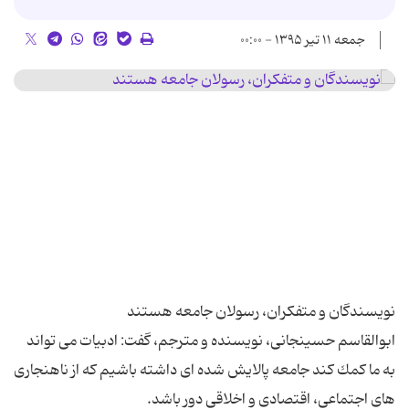
جمعه ۱۱ تیر ۱۳۹۵ - ۰۰:۰۰
ابوالقاسم حسینجانی، نویسنده و مترجم، گفت: ادبیات می تواند
به ما كمك كند جامعه پالایش شده ای داشته باشیم كه از ناهنجاری