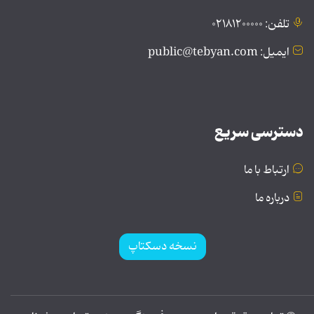
تلفن: ۰۲۱۸۱۲۰۰۰۰۰
ایمیل: public@tebyan.com
دسترسی سریع
ارتباط با ما
درباره ما
نسخه دسکتاپ