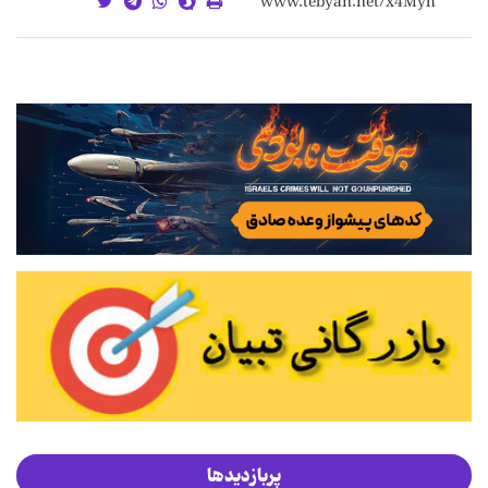
پربازدیدها