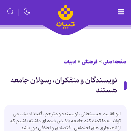
صفحه اصلی
فرهنگی
ادبیات
نویسندگان و متفکران، رسولان جامعه
هستند
ابوالقاسم حسینجانی، نویسنده و مترجم، گفت: ادبیات می
تواند به ما كمك كند جامعه پالایش شده ای داشته باشیم كه
از ناهنجاری های اجتماعی، اقتصادی و اخلاقی دور باشد.