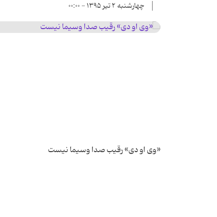
چهارشنبه ۲ تیر ۱۳۹۵ - ۰۰:۰۰