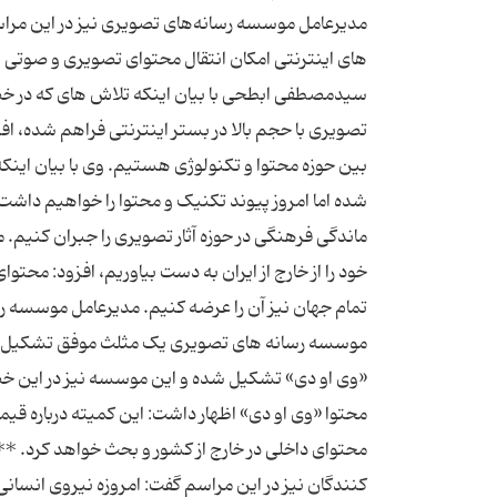
مدیرعامل موسسه رسانه‌های تصویری نیز در این مراس
های اینترنتی امکان انتقال محتوای تصویری و صوتی با ح
سیدمصطفی ابطحی با بیان اینکه تلاش‌ های که در خص
تصویری با حجم بالا در بستر اینترنتی فراهم شده، اف
بین حوزه محتوا و تکنولوژی هستیم. وی با بیان اینکه ت
شده اما امروز پیوند تکنیک و محتوا را خواهیم داشت.
ماندگی فرهنگی در حوزه آثار تصویری را جبران کنیم
خود را از خارج از ایران به دست بیاوریم، افزود: محتوا
موسسه رسانه های تصویری یک مثلث موفق تشکیل داد
«وی او دی» تشکیل شده و این موسسه نیز در این خ
محتوای داخلی در خارج از کشور و بحث خواهد کرد. ** س
کنندگان نیز در این مراسم گفت: امروزه نیروی انسانی