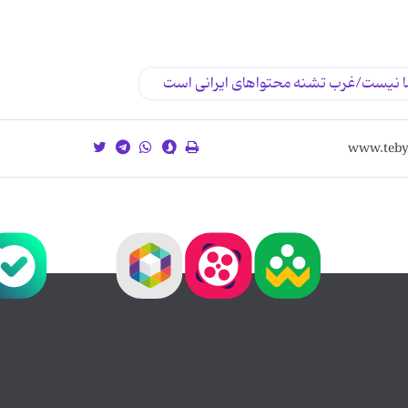
ا نیست/غرب تشنه محتواهای ایرانی است