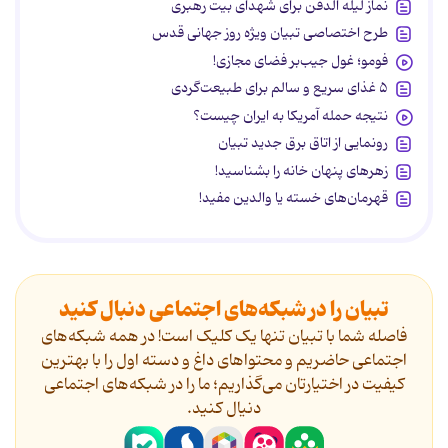
نماز لیله الدفن برای شهدای بیت رهبری
طرح اختصاصی تبیان ویژه روز جهانی قدس
فومو؛ غول جیب‌بر فضای مجازی!
۵ غذای سریع و سالم برای طبیعت‌گردی
نتیجه حمله آمریکا به ایران چیست؟
رونمایی از اتاق برق جدید تبیان
زهرهای پنهان خانه را بشناسید!
قهرمان‌های خسته یا والدین مفید!
تبیان را در شبکه‌های اجتماعی دنبال کنید
فاصله شما با تبیان تنها یک کلیک است! در همه شبکه‌های
اجتماعی حاضریم و محتواهای داغ و دسته اول را با بهترین
کیفیت در اختیارتان می‌گذاریم؛ ما را در شبکه‌های اجتماعی
دنیال کنید.