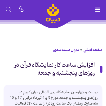
صفحه اصلی
بدون دسته بندی
افزایش ساعت کار نمایشگاه قرآن در
روزهای پنجشنبه و جمعه
بیست و چهارمین نمایشگاه بین المللی قران کریم در
روزهای پنجشنبه و جمعه مورخ 3 و 4 تیرماه برابر با 17 و 18
ماه مبارک رمضان یک ساعت زودتر (از ساعت 17) فعالیت