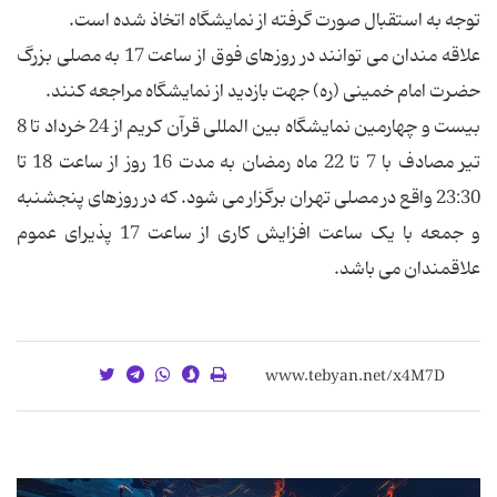
توجه به استقبال صورت گرفته از نمایشگاه اتخاذ شده است.
علاقه مندان می توانند در روزهای فوق از ساعت 17 به مصلی بزرگ
حضرت امام خمینی (ره) جهت بازدید از نمایشگاه مراجعه کنند.
بیست و چهارمین نمایشگاه بین المللی قرآن کریم از 24 خرداد تا 8
تیر مصادف با 7 تا 22 ماه رمضان به مدت 16 روز از ساعت 18 تا
23:30 واقع در مصلی تهران برگزار می شود. که در روزهای پنجشنبه
و جمعه با یک ساعت افزایش کاری از ساعت 17 پذیرای عموم
علاقمندان می باشد.