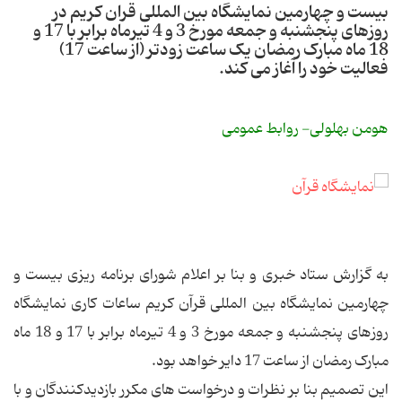
بیست و چهارمین نمایشگاه بین المللی قران کریم در
روزهای پنجشنبه و جمعه مورخ 3 و 4 تیرماه برابر با 17 و
18 ماه مبارک رمضان یک ساعت زودتر (از ساعت 17)
فعالیت خود را آغاز می کند.
هومن بهلولی- روابط عمومی
به گزارش ستاد خبری و بنا بر اعلام شورای برنامه ریزی بیست و
چهارمین نمایشگاه بین المللی قرآن کریم ساعات کاری نمایشگاه
روزهای پنجشنبه و جمعه مورخ 3 و 4 تیرماه برابر با 17 و 18 ماه
مبارک رمضان از ساعت 17 دایر خواهد بود.
این تصمیم بنا بر نظرات و درخواست های مکرر بازدیدکنندگان و با