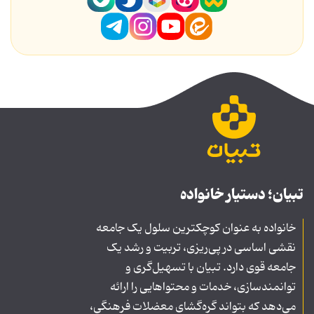
تبیان؛ دستیار خانواده
خانواده به عنوان کوچکترین سلول یک جامعه
نقشی اساسی در پی‌ریزی، تربیت و رشد یک
جامعه قوی دارد. تبیان با تسهیل‌گری و
توانمندسازی، خدمات و محتواهایی را ارائه
می‌دهد که بتواند گره‌گشای معضلات فرهنگی،