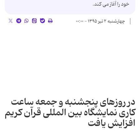
خود را آغاز می کند.
چهارشنبه ۲ تیر ۱۳۹۵ - ۰۰:۰۰
در روزهای پنجشنبه و جمعه ساعت
کاری نمایشگاه بین المللی قرآن کریم
افزایش یافت