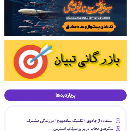
پربازدیدها
استفاده از جادوی «تکنیک ساندویچ» در زندگی مشترک
لنگرهای نجات در برابر سیلاب استرس