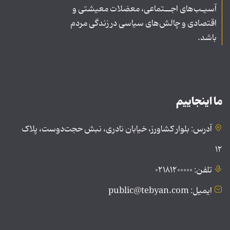
آسیـب‌های اجــتماعی، معضلات معیشتی و
اقتصادی و چالش‌های سیاسی در زندگی مردم
باشد.
ما اینجاییم
آدرس: بلوار کشاورز، خیابان نادری، نبش حجت‌دوست، پلاک
۱۲
تلفن: ۰۲۱۸۱۲۰۰۰۰۰
ایمیل: public@tebyan.com