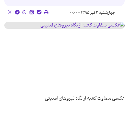
چهارشنبه ۲ تیر ۱۳۹۵ - ۰۰:۰۰