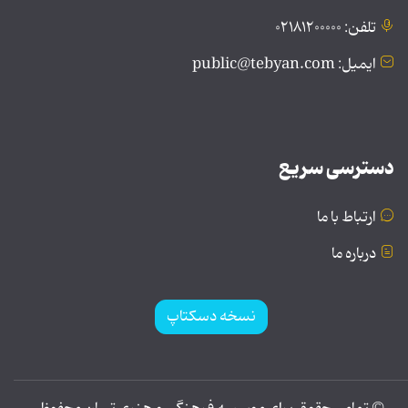
تلفن: ۰۲۱۸۱۲۰۰۰۰۰
ایمیل: public@tebyan.com
دسترسی سریع
ارتباط با ما
درباره ما
نسخه دسکتاپ