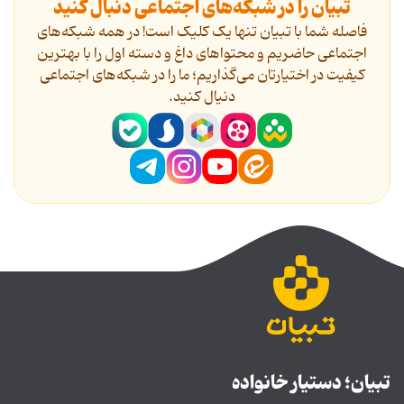
تبیان را در شبکه‌های اجتماعی دنبال کنید
فاصله شما با تبیان تنها یک کلیک است! در همه شبکه‌های
اجتماعی حاضریم و محتواهای داغ و دسته اول را با بهترین
کیفیت در اختیارتان می‌گذاریم؛ ما را در شبکه‌های اجتماعی
دنیال کنید.
تبیان؛ دستیار خانواده