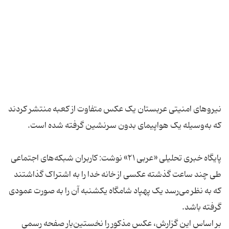
نیروهای امنیتی عربستان یک عکس متفاوت از کعبه منتشر کردند
پایگاه خبری تحلیلی «عربی ۲۱» نوشت: کاربران شبکه‌های اجتماعی
طی چند ساعت گذشته عکسی از خانه خدا را به اشتراک گذاشتند
که به نظر می‌رسد یک پهپاد شامگاه یکشنبه آن را به صورت عمودی
بر اساس این گزارش، عکس مذکور را نخستین‌بار صفحه رسمی