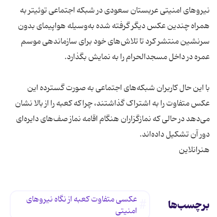
نیروهای امنیتی عربستان سعودی در شبکه اجتماعی توئیتر به
همراه چندین عکس دیگر گرفته شده به‌وسیله هواپیمای بدون
سرنشین منتشر کرد تا تلاش‌های خود برای سازماندهی موسم
با این حال کاربران شبکه‌های اجتماعی به صورت گسترده این
عکس متفاوت را به اشتراک گذاشتند، چراکه کعبه را از بالا نشان
می‌دهد در حالی که نمازگزاران هنگام اقامه نماز صف‌های دایره‌ای
هنرانلاین
عکسی متفاوت کعبه از نگاه نیروهای
برچسب‌ها
امنیتی