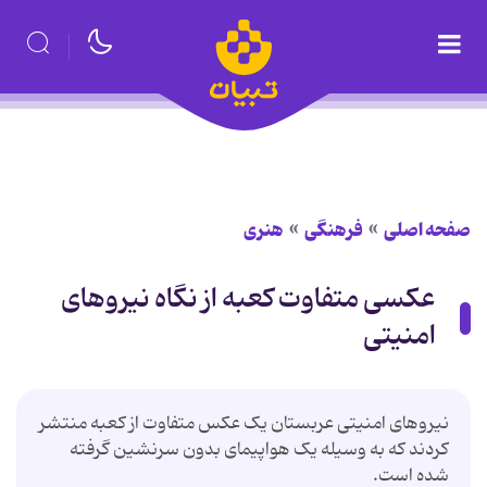
صفحه اصلی
فرهنگی
هنری
عکسی متفاوت کعبه از نگاه نیروهای
امنیتی
نیروهای امنیتی عربستان یک عکس متفاوت از کعبه منتشر
کردند که به وسیله یک هواپیمای بدون سرنشین گرفته
شده است.