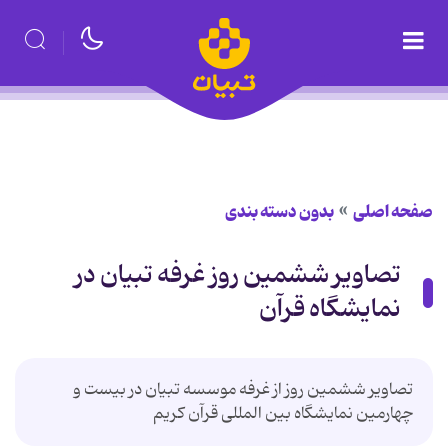
صفحه اصلی
بدون دسته بندی
تصاویر ششمین روز غرفه تبیان در
نمایشگاه قرآن
تصاویر ششمین روز از غرفه موسسه تبیان در بیست و
چهارمین نمایشگاه بین المللی قرآن کریم