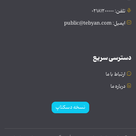
تلفن: ۰۲۱۸۱۲۰۰۰۰۰
ایمیل: public@tebyan.com
دسترسی سریع
ارتباط با ما
درباره ما
نسخه دسکتاپ