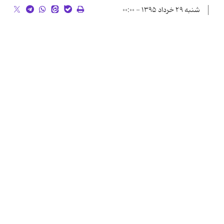
شنبه ۲۹ خرداد ۱۳۹۵ - ۰۰:۰۰