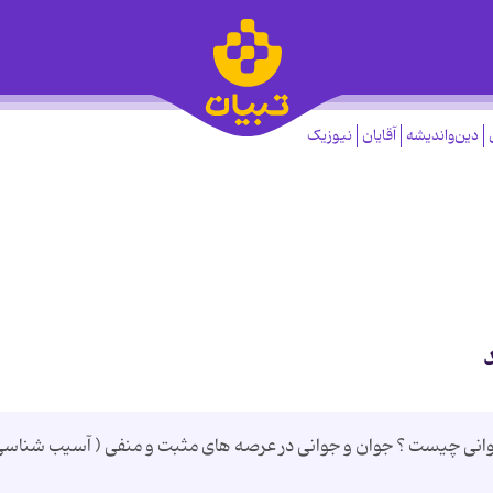
دین‌واندیشه
آقایان
نیوزیک
وانی چیست ؟ جوان و جوانی در عرصه های مثبت و منفی ( آسیب شناس