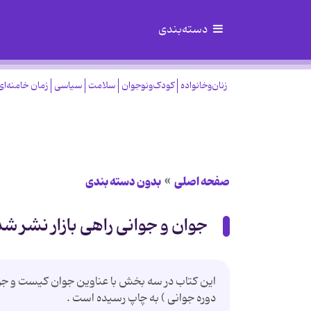
دسته‌بندی
زنان‌وخانواده
کودک‌ونوجوان
سلامت
سیاسی
زمان خامنه‌ای
صفحه اصلی
بدون دسته بندی
جوان و جوانی راهی بازار نشر شد
این کتاب در سه بخش با عناوین جوان کیست و ج
دوره جوانی ) به چاپ رسیده است .