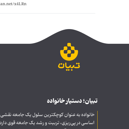
تبیان؛ دستیار خانواده
خانواده به عنوان کوچکترین سلول یک جامعه نقشی
اساسی در پی‌ریزی، تربیت و رشد یک جامعه قوی دارد