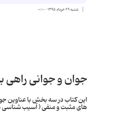
شنبه ۲۹ خرداد ۱۳۹۵ - ۰۰:۰۰
جوان و جوانی راهی با
این کتاب در سه بخش با عناوین ج
های مثبت و منفی ( آسیب شناسی دو