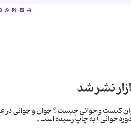
زار نشر شد
وان کیست و جوانی چیست ؟ جوان و جوانی در ع
ره جوانی ) به چاپ رسیده است .