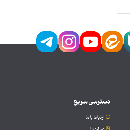
دسترسی سریع
ارتباط با ما
درباره ما