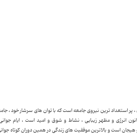
 ، پر استعداد ترین نیروی جامعه است که با توان های سرشار خود ، جامعه
 انرژی و مظهر زیبایی ، نشاط و شوق و امید است ، ایام جوانی 
 هیجان است و بالاترین موفقیت های زندگی در همین دوران کوتاه جوا