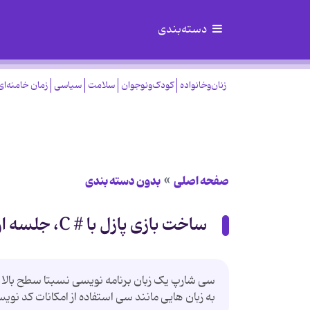
دسته‌بندی
زنان‌وخانواده
کودک‌ونوجوان
سلامت
سیاسی
زمان خامنه‌ای
صفحه اصلی
بدون دسته بندی
ساخت بازی پازل با # C، جلسه اول
به زبان هایی مانند سی استفاده از امکانات کد نوی