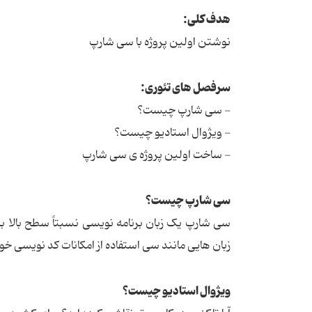
هدف کلی:
نوشتن اولین پروژه با سی شارپ
سرفصل های تئوری:
- سی شارپ چیست؟
- ویژوال استادیو چیست؟
- ساخت اولین پروژه ی سی شارپ
سی شارپ چیست؟
زبان هایی مانند سی استفاده از امکانات کد نویسی خو
ویژوال استادیو چیست؟