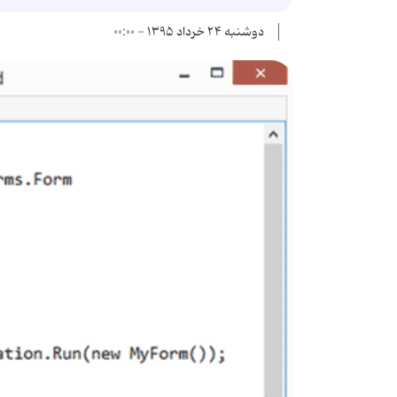
دوشنبه ۲۴ خرداد ۱۳۹۵ - ۰۰:۰۰