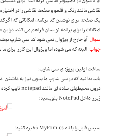
نقاشی مانند رنگ و قلمو و صفحه نقاشی را در اختیار ما
یک صفحه برای نوشتن کد برنامه، امکاناتی که اگر کد 
امکانات را برای برنامه نویسان فراهم می کند، دراین
سوال:
آیا خارج از ویژوال نمی شود کد سی شارپ نوش
جواب:
البته که می شود، اما ویژوال این کار را برای ما 
ساخت اولین پروژه ی سی شارپ:
زیر را داخل NotePad بنویسید:
سپس فایل را با نام MyFom.cs ذخیره کنید: