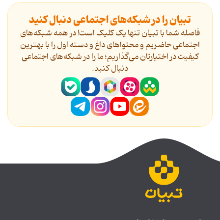
تبیان را در شبکه‌های اجتماعی دنبال کنید
فاصله شما با تبیان تنها یک کلیک است! در همه شبکه‌های
اجتماعی حاضریم و محتواهای داغ و دسته اول را با بهترین
کیفیت در اختیارتان می‌گذاریم؛ ما را در شبکه‌های اجتماعی
دنیال کنید.