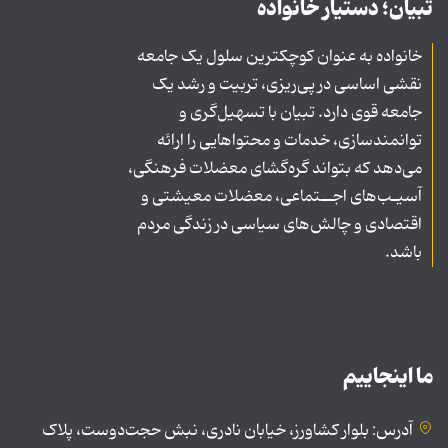
تبیان؛ دستیار خانواده
خانواده به عنوان کوچکترین سلول یک جامعه
نقشی اساسی در پی‌ریزی، تربیت و رشد یک
جامعه قوی دارد. تبیان با تسهیل‌گری و
توانمندسازی، خدمات و محتواهایی را ارائه
می‌دهد که بتواند گره‌گشای معضلات فرهنگی،
آسیـب‌های اجــتماعی، معضلات معیشتی و
اقتصادی و چالش‌های سیاسی در زندگی مردم
باشد.
ما اینجاییم
آدرس: بلوار کشاورز، خیابان نادری، نبش حجت‌دوست، پلاک