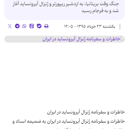
جنگ وقت بریتانیا، به اردشیر ریپورتر و ژنرال آیرونساید آغاز
شد و به فرجام رسید
یکشنبه ۲۳ خرداد ۱۳۹۵ - ۱۲:۰۵
خاطرات و سفرنامه ژنرال آیرونساید در ایران به ضمیمه اسناد و