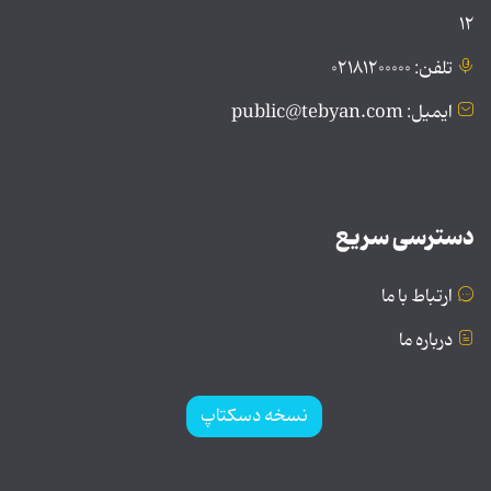
۱۲
تلفن: ۰۲۱۸۱۲۰۰۰۰۰
ایمیل: public@tebyan.com
دسترسی سریع
ارتباط با ما
درباره ما
نسخه دسکتاپ