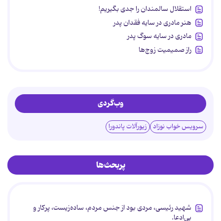
استقلال سالمندان را جدی بگیریم!
هنر مادری در سایه‌ فقدان پدر
مادری در سایه سوگ پدر
راز صمیمیت زوج‌ها
وب‌گردی
سرویس خواب نوزاد
زیورآلات پاندورا
پربحث‌ها
شهید رئیسی، مردی بود از جنس مردم، ساده‌زیست، پرکار و
بی‌ادعا.