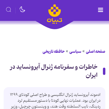
صفحه اصلی
سیاسی
حافظه تاریخی
خاطرات و سفرنامه ژنرال آیرونساید در
ایران
ادموند آیرونساید ژنرال انگلیسی و طراح اصلی کودتای ۱۲۹۹
در ایران بود. عملیات نهایی کودتا با دستور مستقیم لرد
ردینگ، نایب السلطنه وقت هند، و وینستون چرچیل، وزیر