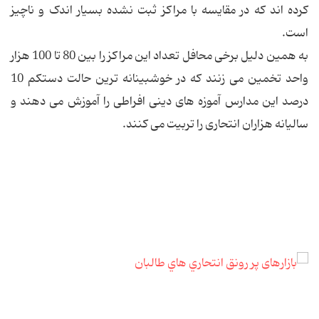
کرده اند که در مقایسه با مراکز ثبت نشده بسیار اندک و ناچیز
است.
به همین دلیل برخی محافل تعداد این مراکز را بین 80 تا 100 هزار
واحد تخمین می زنند که در خوشبینانه ترین حالت دستکم 10
درصد این مدارس آموزه های دینی افراطی را آموزش می دهند و
سالیانه هزاران انتحاری را تربیت می کنند.