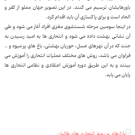
باورهایشان ترسیم می کنند. در این تصویر جهان مملو از کفر و
الحاد است و برای پاکسازی آن باید اقدام کرد.
در اینجا سومین مرحله شستشوی مغزی افراد آغاز می شود و طی
آن نشانی بهشت داده می شود و انتحاری ها به امید رسیدن به
جنت که در آن نهرهای عسل، حوریان بهشتی، باغ های پر میوه و ..
فراوان می باشد، روش های مختلف عملیات انتحاری را آموزش می
بینند و به این طریق دوره آموزش اعتقادی و نظامی انتحاری ها
پایان می یابد.