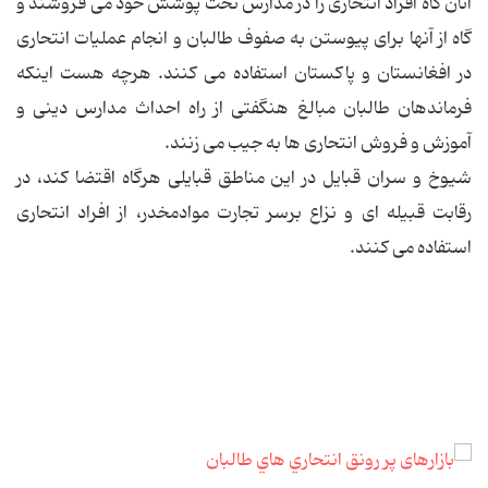
آنان گاه افراد انتحاری را در مدارس تحت پوشش خود می فروشند و
گاه از آنها برای پیوستن به صفوف طالبان و انجام عملیات انتحاری
در افغانستان و پاکستان استفاده می کنند. هرچه هست اینکه
فرماندهان طالبان مبالغ هنگفتی از راه احداث مدارس دینی و
آموزش و فروش انتحاری ها به جیب می زنند.
شیوخ و سران قبایل در این مناطق قبایلی هرگاه اقتضا کند، در
رقابت قبیله ای و نزاع برسر تجارت موادمخدر، از افراد انتحاری
استفاده می کنند.