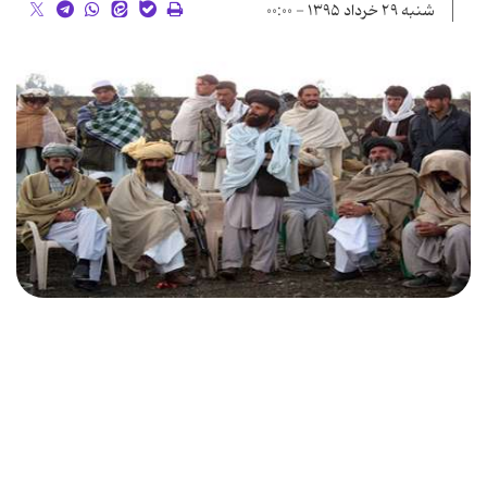
شنبه ۲۹ خرداد ۱۳۹۵ - ۰۰:۰۰