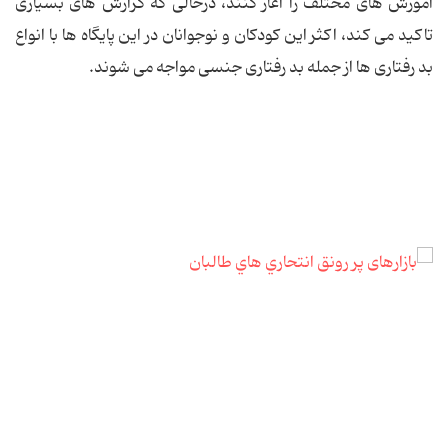
آموزش های مختلف را آغاز کنند، درحالی که گزارش های بسیاری
تاکید می کند، اکثر این کودکان و نوجوانان در این پایگاه ها با انواع
بد رفتاری ها از جمله بد رفتاری جنسی مواجه می شوند.