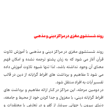
روند شستشوی مغزی در مراکز دینی و مذهبی
روند شستشوی مغزی در مراکز دینی و مذهبی با آموزش تلاوت
قرآن آغاز می شود که به زبان پشتو ترجمه نشده و امکان فهم
معنای آن وجود نداشته باشد، لذا تنها شیوه تلاوت آموزش داده
می شود تا مفاهیم و برداشت های افراط گرایانه از دین در قالب
تفسیر آیات به افراد منتقل شود.
در دومین مرحله، این مراکز در کنار ارائه مفاهیم و برداشت های
افراط گرایانه دینی، با معزول و جدا کردن خود از محیط و جامعه،
دنیای بیرون را جهانی سرشار از کفر و در تعارض با معتقدات و