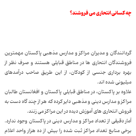
چه کسانی انتحاری می فروشند؟
گردانندگان و مدیران مراکز و مدارس مذهبی پاکستان مهمترین
فروشندگان انتحاری ها در مناطق قبایلی هستند و صرف نظر از
بهره برداری جنسی از کودکان، از این طریق صاحب درآمدهای
میلیونی شده اند.
علاوه بر پاکستان، در مناطق قبایلی پاکستان و افغانستان طالبان
مراکز و مدارس دینی و مذهبی دایر کرده که هر از چند گاه دست به
فروش انتحاری های آموزش دیده در این مراکز می زنند.
آمار دقیقی از تعداد مراکز و مدارس دینی در پاکستان وجود ندارد.
برخی منابع تعداد مراکز ثبت شده را بیش از ده هزار واحد اعلام