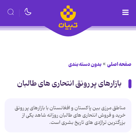
صفحه اصلی
بدون دسته بندی
بازارهای پر رونق انتحاری های طالبان
مناطق مرزی بین پاکستان و افغانستان با بازارهای پر رونق
خرید و فروش انتحاری های طالبان روزانه شاهد یکی از
بزرگترین تراژدی های تاریخ بشری است.