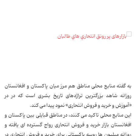
به گفته منابع محلی مناطق هم مرز میان پاکستان و افغانستان
روزانه شاهد بزرگترین تراژدهای تاریخ بشری است که در در
«آموزش و خرید و فروش انتحاری» نمود پیدا می کند.
این منابع محلی تاکید می کنند، در مناطق قبایلی بین پاکستان و
افغانستان بازار خرید و فروش انتحاری رواج گسترده ای یافته و
روزانه میلیون ها رویپه پاکستانی برای خرید و فروش انتحاری در