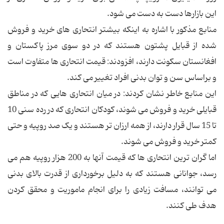
این بازارها دست به دست می شود.
منابع مذکور با اشاره به اینکه بیشتر انتحاری های خرید و فروش
شده از قبایل پشتون هستند که در دو سوی مرز پاکستان و
افغانستان سکونت دارند، افزودند: قیمت انتحاری ها متفاوت است
و براساس سن و توان بدنی افراد تغییر می کند.
این منابع خاطر نشان کردند: در میان انتحاری هایی که در مناطق
قبایلی خرید و فروش می شوند، کودکان انتحاری که در رده سنی 10
تا 15 سال قرار دارند، از همه ارزان تر هستند و یک صد روپیه و حتی
کمتر خرید و فروش می شوند.
اما گران ترین انتحاری ها که قیمت آنها به 200 هزار روپیه هم می
رسد، جوانانی هستند که به دلیل برخورداری از قدرت بالای بدنی
می توانند، مسافت زیادی را برای انجام ماموریت و محقق کردن
هدف طی کنند.