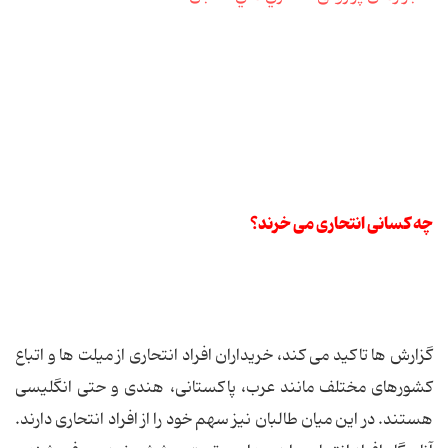
چه کسانی انتحاری می خرند؟
گزارش ها تاکید می کند، خریداران افراد انتحاری از میلت ها و اتباع
کشورهای مختلف مانند عرب، پاکستانی، هندی و حتی انگلیسی
هستند. در این میان طالبان نیز سهم خود را از افراد انتحاری دارند.