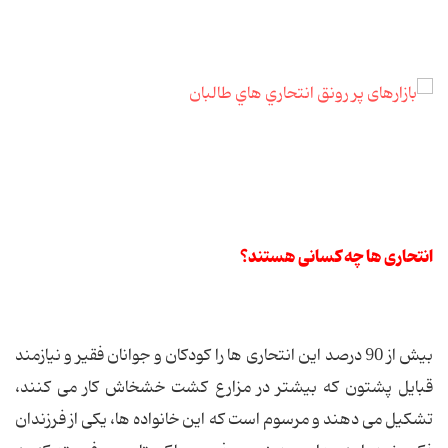
انتحاری ها چه کسانی هستند؟
بیش از 90 درصد این انتحاری ها را کودکان و جوانان فقیر و نیازمند
قبایل پشتون که بیشتر در مزارع کشت خشخاش کار می کنند،
تشکیل می دهند و مرسوم است که این خانواده ها، یکی از فرزندان