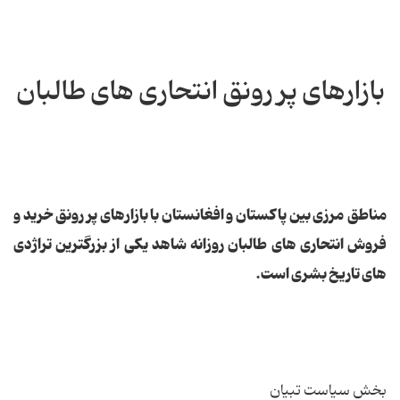
بازارهای پر رونق انتحاری های طالبان
مناطق مرزی بین پاکستان و افغانستان با بازارهای پر رونق خرید و
فروش انتحاری های طالبان روزانه شاهد یکی از بزرگترین تراژدی
های تاریخ بشری است.
بخش سیاست تبیان