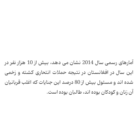
آمارهای رسمی سال 2014 نشان می دهد، بیش از 10 هزار نفر در
این سال در افغانستان در نتیجه حملات انتحاری کشته و زخمی
شده اند و مسئول بیش از 80 درصد این جنایات که اغلب قربانیان
آن زنان و کودکان بوده اند، طالبان بوده است.