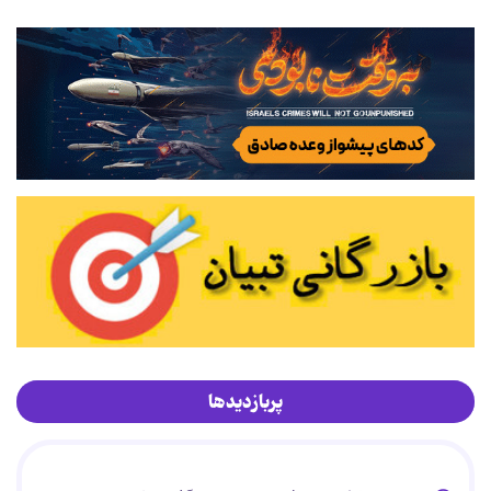
پربازدیدها