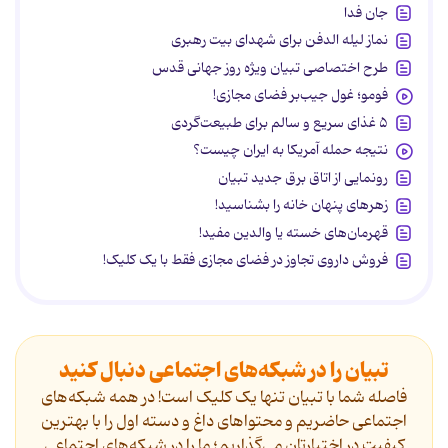
جان فدا
نماز لیله الدفن برای شهدای بیت رهبری
طرح اختصاصی تبیان ویژه روز جهانی قدس
فومو؛ غول جیب‌بر فضای مجازی!
۵ غذای سریع و سالم برای طبیعت‌گردی
نتیجه حمله آمریکا به ایران چیست؟
رونمایی از اتاق برق جدید تبیان
زهرهای پنهان خانه را بشناسید!
قهرمان‌های خسته یا والدین مفید!
فروش داروی تجاوز در فضای مجازی فقط با یک کلیک!
تبیان را در شبکه‌های اجتماعی دنبال کنید
فاصله شما با تبیان تنها یک کلیک است! در همه شبکه‌های
اجتماعی حاضریم و محتواهای داغ و دسته اول را با بهترین
کیفیت در اختیارتان می‌گذاریم؛ ما را در شبکه‌های اجتماعی