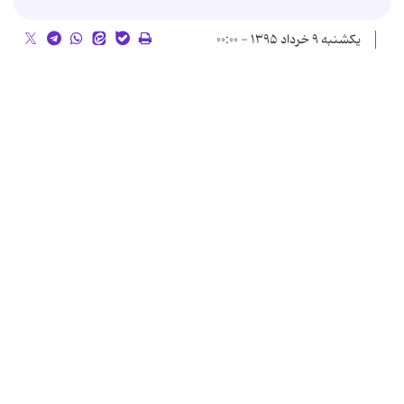
یکشنبه ۹ خرداد ۱۳۹۵ - ۰۰:۰۰