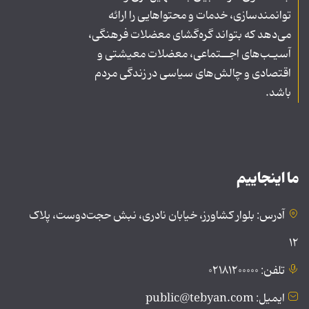
توانمندسازی، خدمات و محتواهایی را ارائه
می‌دهد که بتواند گره‌گشای معضلات فرهنگی،
آسیـب‌های اجــتماعی، معضلات معیشتی و
اقتصادی و چالش‌های سیاسی در زندگی مردم
باشد.
ما اینجاییم
آدرس: بلوار کشاورز، خیابان نادری، نبش حجت‌دوست، پلاک
۱۲
تلفن: ۰۲۱۸۱۲۰۰۰۰۰
ایمیل: public@tebyan.com