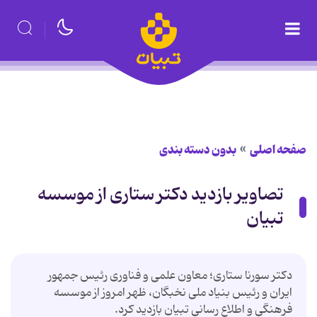
صفحه اصلی
بدون دسته بندی
تصاویر بازدید دکتر ستاری از موسسه
تبیان
دکتر سورنا ستاری؛ معاون علمی و فناوری رئیس جمهور
ایران و رئیس بنیاد ملی نخبگان، ظهر امروز از موسسه
فرهنگی و اطلاع رسانی تبیان بازدید کرد.