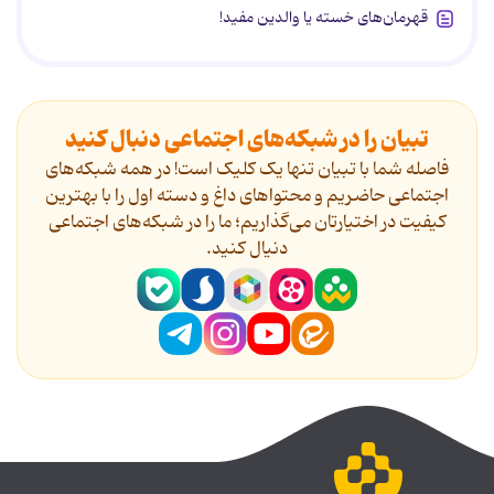
قهرمان‌های خسته یا والدین مفید!
تبیان را در شبکه‌های اجتماعی دنبال کنید
فاصله شما با تبیان تنها یک کلیک است! در همه شبکه‌های
اجتماعی حاضریم و محتواهای داغ و دسته اول را با بهترین
کیفیت در اختیارتان می‌گذاریم؛ ما را در شبکه‌های اجتماعی
دنیال کنید.