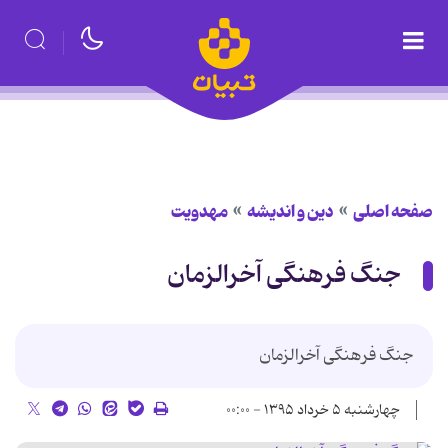
صفحه اصلی
دین و اندیشه
مهدویت
جنگ فرهنگی آخرالزمان
جنگ فرهنگی آخرالزمان
چهارشنبه ۵ خرداد ۱۳۹۵ - ۰۰:۰۰