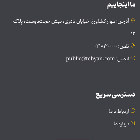
ما اینجاییم
آدرس: بلوار کشاورز، خیابان نادری، نبش حجت‌دوست، پلاک
۱۲
تلفن: ۰۲۱۸۱۲۰۰۰۰۰
ایمیل: public@tebyan.com
دسترسی سریع
ارتباط با ما
درباره ما