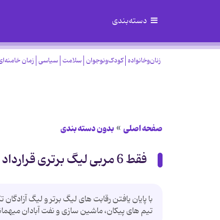
دسته‌بندی
زنان‌وخانواده
کودک‌ونوجوان
سلامت
سیاسی
زمان خامنه‌ای
صفحه اصلی
بدون دسته بندی
فقط 6 مربی لیگ برتری قرارداد دارند!
تیم های پیکان، ماشین سازی و نفت آبادان میهمان