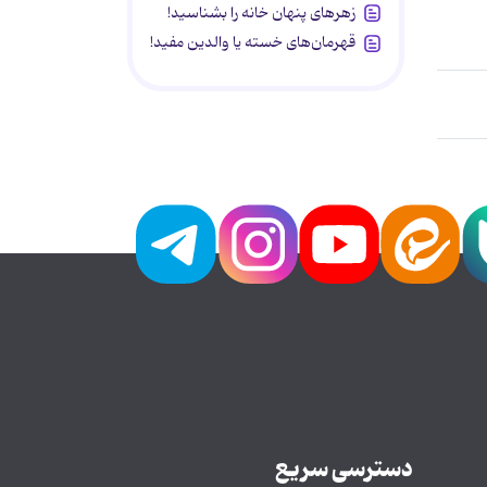
زهرهای پنهان خانه را بشناسید!
قهرمان‌های خسته یا والدین مفید!
دسترسی سریع