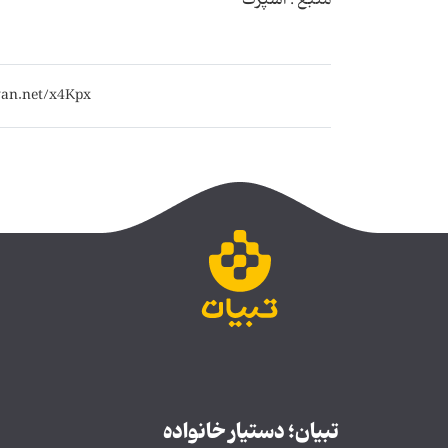
تبیان؛ دستیار خانواده