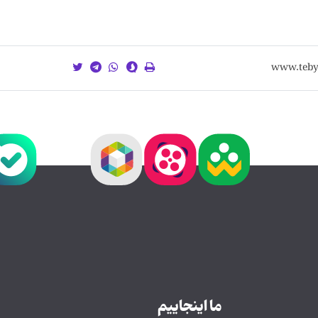
ما اینجاییم