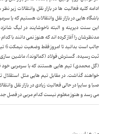
ادامه کلیه فعالیت ها در بازار نقل وانتقالات زیر 
باشگاه هایی در بازار نقل وانتقالات هستیم که یا سر
این سنت دیرینه و البته ناخوشایند در لیگ شانز
مدنظرشان را آغاز کرده اند که هنوز نمی دانند با کدام 
ثبت رسیده. گسترش فولاد (کمالوند)، ماشین سازی (
(گل محمدی) تیم هایی هستند که با سرمربی خود قرار
خواهند گذاشت. در مقابل تیم هایی مثل استقلال تهر
صبا و سایپا در حالی فعالیت زیادی در بازار نقل وان
می رسد و هنوز معلوم نیست کدام مربی در فصل جدی
منبع : اسپرت