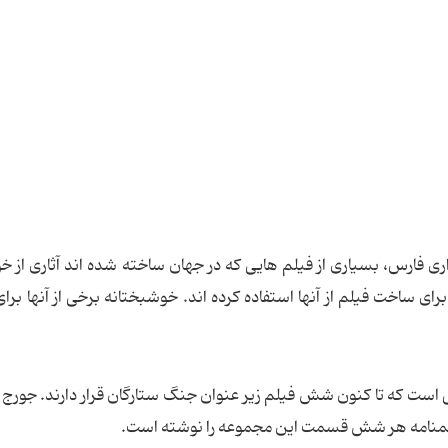
ری فارس، بسیاری از فیلم هایی که در جهان ساخته شده اند آثاری از خو
رای ساخت فیلم از آنها استفاده کرده اند. خوشبختانه برخی از آنها برا
 است که تا کنون شش فیلم زیر عنوان جنگ ستارگان قرار دارند. جورج
 فیلمنامه هر شش قسمت این مجموعه را نوشته است.