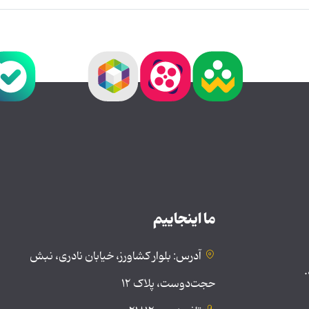
ما اینجاییم
آدرس: بلوار کشاورز، خیابان نادری، نبش
.
حجت‌دوست، پلاک ۱۲