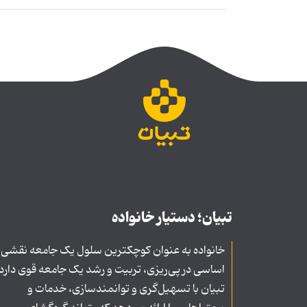
تبیان؛ دستیار خانواده
خانواده به عنوان کوچکترین سلول یک جامعه نقشی
اساسی در پی‌ریزی، تربیت و رشد یک جامعه قوی دارد
تبیان با تسهیل‌گری و توانمندسازی، خدمات و