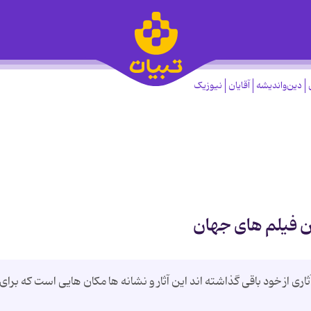
دین‌واندیشه
آقایان
نیوزیک
ن فیلم های جهان
ری از خود باقی گذاشته اند این آثار و نشانه ها مکان هایی است که برای