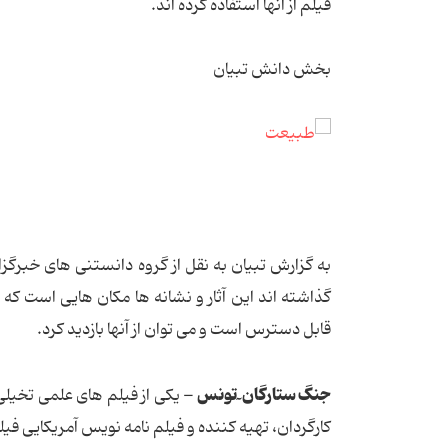
فیلم از آنها استفاده کرده اند.
بخش دانش تبیان
به گزارش تبیان به نقل از گروه دانستنی های
خبرگزا
گذاشته اند این آثار و نشانه ها مکان هایی است که ب
قابل دسترس است و می توان از آنها بازدید کرد.
جنگ ستارگان ٓ تونس -
یکی از فیلم های علمی تخیلی
کارگردان، تهیه کننده و فیلم نامه نویس آمریکایی