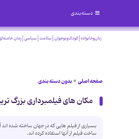
دسته‌بندی
زنان‌وخانواده
کودک‌ونوجوان
سلامت
سیاسی
زمان خامنه‌ای
صفحه اصلی
بدون دسته بندی
مکان های فیلمبرداری بزرگ تری
بسیاری از فیلم هایی که در جهان ساخته شده اند آثا
ساخت فیلم از آنها استفاده کرده اند.