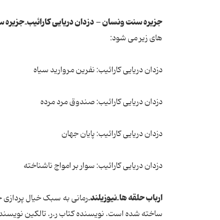
جزیره سنت ونسان - دزدان دریایی کارائیب ٓ جزیره س
های زیر می شود:
دزدان دریایی کارائیب: نفرین مروارید سیاه
دزدان دریایی کارائیب: صندوق مرد مرده
دزدان دریایی کارائیب: پایان جهان
دزدان دریایی کارائیب: سوار بر امواج ناشناخته
ارباب حلقه ها ٓ نیوزیلند ٓ
ساخته شده است. نویسنده کتاب ر.ر. تالکین نویسنده