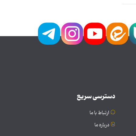
دسترسی سریع
ارتباط با ما
درباره ما