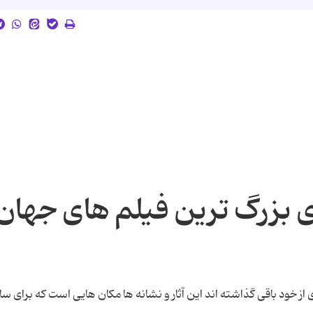
 بزرگ ترین فیلم های جهان
 از خود باقی گذاشته اند این آثار و نشانه ها مکان هایی است که برای س