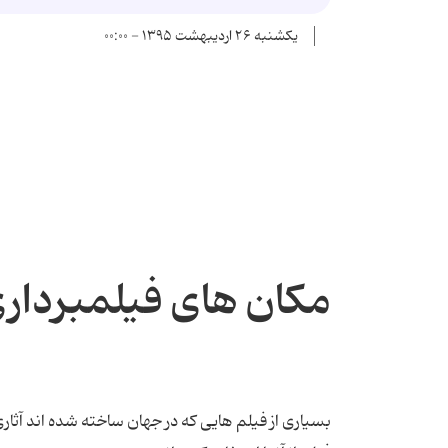
یکشنبه ۲۶ اردیبهشت ۱۳۹۵ - ۰۰:۰۰
مکان های فیلمبرداری
بسیاری از فیلم هایی که در جهان ساخته شده اند آثاری