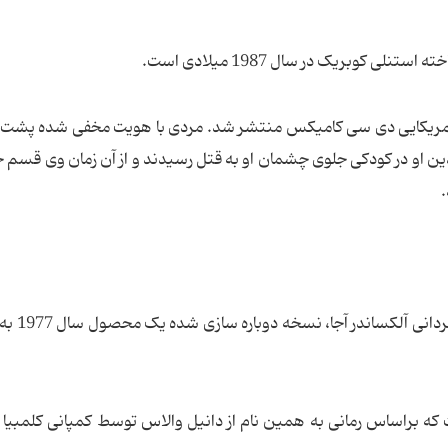
ستنلی کوبریک در سال 1987 میلادی است.
ریکایی دی سی کامیکس منتشر شد. مردی با هویت مخفی شده پشت نق
ین او در کودکی جلوی چشمان او به قتل رسیدند و از آن زمان وی قسم خ
.
یک فیلم ترسناک به کارگرد
 که براساس رمانی به همین نام از دانیل والاس توسط کمپانی کلمبیا 