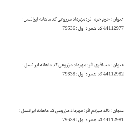
عنوان : حرم حرم اثر : مهرداد مزروعی کد ماهانه ایرانسل :
عنوان : مسافری اثر : مهرداد مزروعی کد ماهانه ایرانسل :
عنوان : ناله میزنم اثر : مهرداد مزروعی کد ماهانه ایرانسل :