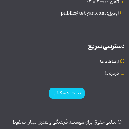
تلفن: ۰۲۱۸۱۲۰۰۰۰۰
ایمیل: public@tebyan.com
دسترسی سریع
ارتباط با ما
درباره ما
نسخه دسکتاپ
© تمامی حقوق برای موسسه فرهنگی و هنری تبیان محفوظ