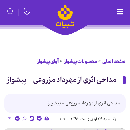
صفحه اصلی
محصولات پیشواز
آوای پیشواز
مداحی اثری از مهرداد مزروعی - پیشواز
مداحی اثری از مهرداد مزروعی - پیشواز
یکشنبه ۲۶ اردیبهشت ۱۳۹۵ - ۰۰:۰۰