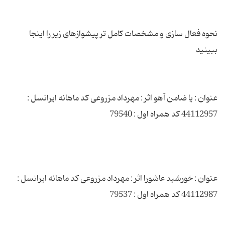
نحوه فعال سازی و مشخصات کامل تر پیشوازهای زیر را اینجا
عنوان : یا ضامن آهو اثر : مهرداد مزروعی کد ماهانه ایرانسل :
عنوان : خورشید عاشورا اثر : مهرداد مزروعی کد ماهانه ایرانسل :