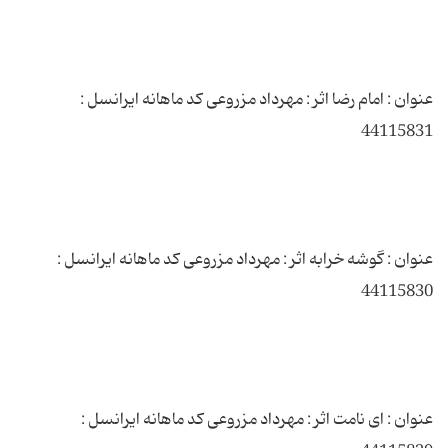
عنوان : امام رضا اثر : مهرداد مزروعی کد ماهانه ایرانسل :
عنوان : گوشه خرابه اثر : مهرداد مزروعی کد ماهانه ایرانسل :
عنوان : ای نامت اثر : مهرداد مزروعی کد ماهانه ایرانسل :