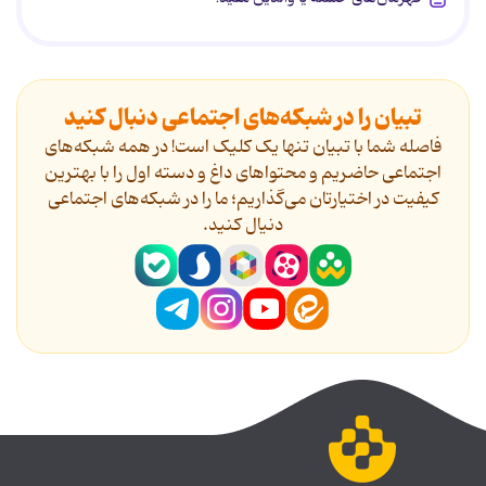
تبیان را در شبکه‌های اجتماعی دنبال کنید
فاصله شما با تبیان تنها یک کلیک است! در همه شبکه‌های
اجتماعی حاضریم و محتواهای داغ و دسته اول را با بهترین
کیفیت در اختیارتان می‌گذاریم؛ ما را در شبکه‌های اجتماعی
دنیال کنید.