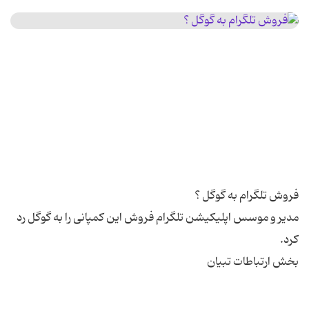
مدیر و موسس اپلیکیشن تلگرام فروش این کمپانی را به گوگل رد