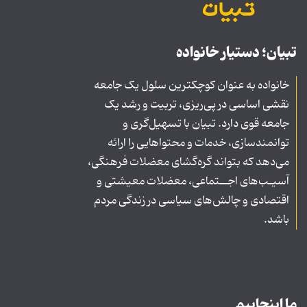
تبیان؛ دستیار خانواده
خانواده به عنوان کوچکترین سلول یک جامعه
نقشی اساسی در پی‌ریزی، تربیت و رشد یک
جامعه قوی دارد. تبیان با تسهیل‌گری و
توانمندسازی، خدمات و محتواهایی را ارائه
می‌دهد که بتواند گره‌گشای معضلات فرهنگی،
آسیـب‌های اجــتماعی، معضلات معیشتی و
اقتصادی و چالش‌های سیاسی در زندگی مردم
باشد.
ما اینجاییم