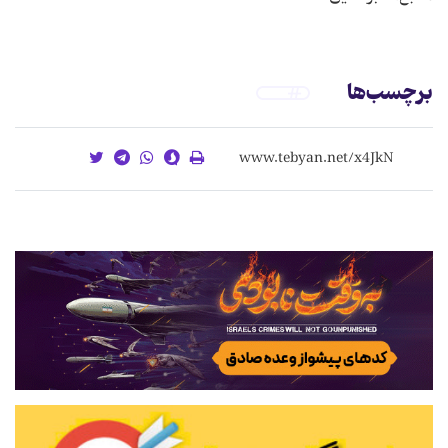
برچسب‌ها