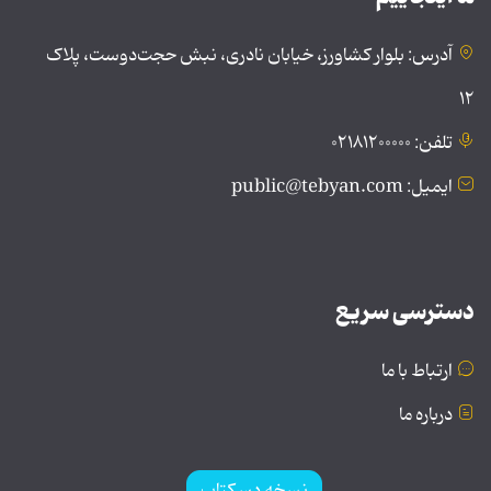
آدرس: بلوار کشاورز، خیابان نادری، نبش حجت‌دوست، پلاک
۱۲
تلفن: ۰۲۱۸۱۲۰۰۰۰۰
ایمیل: public@tebyan.com
دسترسی سریع
ارتباط با ما
درباره ما