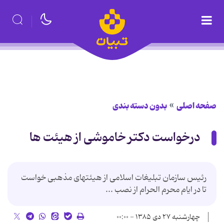
صفحه اصلی
بدون دسته بندی
درخواست دکتر خاموشی از هیئت ها
رئیس سازمان تبلیغات اسلامی از هیئتهای مذهبی خواست
تا در ایام محرم الحرام از نصب ...
چهارشنبه ۲۷ دی ۱۳۸۵ - ۰۰:۰۰