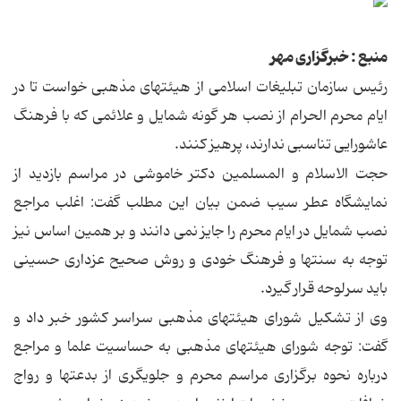
منبع : خبرگزاری مهر
رئیس سازمان تبلیغات اسلامی از هیئتهای مذهبی خواست تا در
ایام محرم الحرام از نصب هر گونه شمایل و علائمی که با فرهنگ
عاشورایی تناسبی ندارند، پرهیز کنند.
حجت الاسلام و المسلمین دکتر خاموشی در مراسم بازدید از
نمایشگاه عطر سیب ضمن بیان این مطلب گفت: اغلب مراجع
نصب شمایل در ایام محرم را جایز نمی دانند و بر همین اساس نیز
توجه به سنتها و فرهنگ خودی و روش صحیح عزداری حسینی
باید سرلوحه قرار گیرد.
وی از تشکیل شورای هیئتهای مذهبی سراسر کشور خبر داد و
گفت: توجه شورای هیئتهای مذهبی به حساسیت علما و مراجع
درباره نحوه برگزاری مراسم محرم و جلویگری از بدعتها و رواج