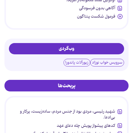
آگاهی بدون فرسودگی
فرمول شکست پنتاگون
وب‌گردی
سرویس خواب نوزاد
زیورآلات پاندورا
پربحث‌ها
شهید رئیسی، مردی بود از جنس مردم، ساده‌زیست، پرکار و
بی‌ادعا.
کدهای پیشواز پویش چله دعای عهد