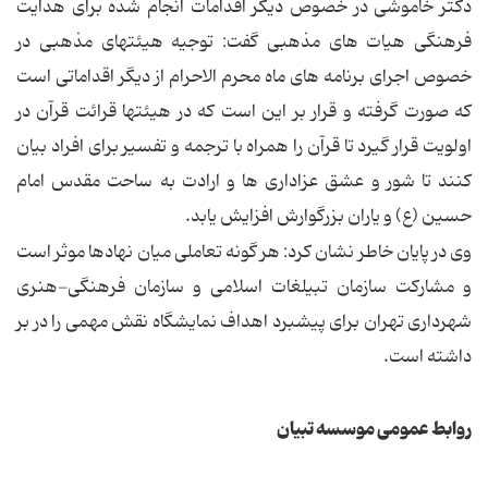
دکتر خاموشی در خصوص دیگر اقدامات انجام شده برای هدایت
فرهنگی هیات های مذهبی گفت: توجیه هیئتهای مذهبی در
خصوص اجرای برنامه های ماه محرم الاحرام از دیگر اقداماتی است
که صورت گرفته و قرار بر این است که در هیئتها قرائت قرآن در
اولویت قرار گیرد تا قرآن را همراه با ترجمه و تفسیر برای افراد بیان
کنند تا شور و عشق عزاداری ها و ارادت به ساحت مقدس امام
حسین (ع) و یاران بزرگوارش افزایش یابد.
وی در پایان خاطر نشان کرد: هر گونه تعاملی میان نهادها موثر است
و مشارکت سازمان تبیلغات اسلامی و سازمان فرهنگی-هنری
شهرداری تهران برای پیشبرد اهداف نمایشگاه نقش مهمی را در بر
داشته است.
روابط عمومی موسسه تبیان