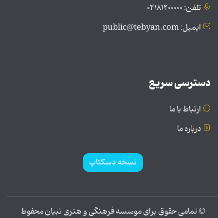
تلفن: ۰۲۱۸۱۲۰۰۰۰۰
ایمیل: public@tebyan.com
دسترسی سریع
ارتباط با ما
درباره ما
نسخه دسکتاپ
© تمامی حقوق برای موسسه فرهنگی و هنری تبیان محفوظ