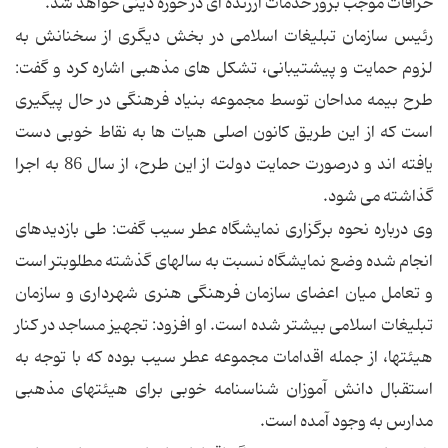
خرافات موجب بروز خدمات ارزنده ای در حوزه دینی خواهد شد.
رئیس سازمان تبلیغات اسلامی در بخش دیگری از سخنانش به
لزوم حمایت و پیشتیبانی، تشکل های مذهبی اشاره کرد و گفت:
طرح بیمه مداحان توسط مجموعه بنیاد فرهنگی در حال پیگیری
است که از این طریق کانون اصلی هیات ها به نقاط خوبی دست
یافته اند و درصورت حمایت دولت از این طرح، از سال 86 به اجرا
گذاشته می شود.
وی درباره نحوه برگزاری نمایشگاه عطر سیب گفت: طی بازدیدهای
انجام شده وضع نمایشگاه نسبت به سالهای گذشته مطلوبتر است
و تعامل میان اعضای سازمان فرهنگی هنری شهرداری و سازمان
تبلیغات اسلامی بیشتر شده است. او افزود: تجهیز مساجد در کنار
هیئتها، از جمله اقدامات مجموعه عطر سیب بوده که با توجه به
استقبال دانش آموزان شناسنامه خوبی برای هیئتهای مذهبی
مدارس به وجود آمده است.