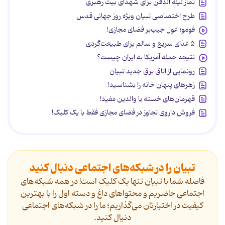
نماز لیله الدفن برای شهدای بیت رهبری
طرح اختصاصی تبیان ویژه روز جهانی قدس
فومو؛ غول جیب‌بر فضای مجازی!
۵ غذای سریع و سالم برای طبیعت‌گردی
نتیجه حمله آمریکا به ایران چیست؟
رونمایی از اتاق برق جدید تبیان
زهرهای پنهان خانه را بشناسید!
قهرمان‌های خسته یا والدین مفید!
فروش داروی تجاوز در فضای مجازی فقط با یک کلیک!
تبیان را در شبکه‌های اجتماعی دنبال کنید
فاصله شما با تبیان تنها یک کلیک است! در همه شبکه‌های
اجتماعی حاضریم و محتواهای داغ و دسته اول را با بهترین
کیفیت در اختیارتان می‌گذاریم؛ ما را در شبکه‌های اجتماعی
دنیال کنید.