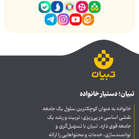
تبیان؛ دستیار خانواده
خانواده به عنوان کوچکترین سلول یک جامعه
نقشی اساسی در پی‌ریزی، تربیت و رشد یک
جامعه قوی دارد. تبیان با تسهیل‌گری و
توانمندسازی، خدمات و محتواهایی را ارائه