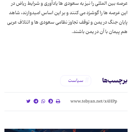
عرصه بین المللی را نیز به سعودی ها یادآوری و شرایط ریاض در
این عرصه ها را گوشزد می کنند و بر این اساس امیدوارند، شاهد
پایان جنگ در یمن و توقف تجاوز نظامی سعودی ها و ائتلاف عربی
برچسب‌ها
سیاست