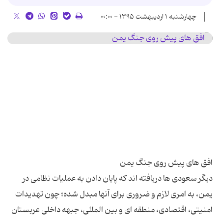
چهارشنبه ۱ اردیبهشت ۱۳۹۵ - ۰۰:۰۰
دیگر سعودی ها دریافته اند که پایان دادن به عملیات نظامی در
یمن، به امری لازم و ضروری برای آنها مبدل شده؛ چون تهدیدات
امنیتی، اقتصادی، منطقه ای و بین المللی، جبهه داخلی عربستان