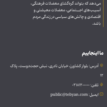
می‌دهد که بتواند گره‌گشای معضلات فرهنگی،
آسیـب‌های اجــتماعی، معضلات معیشتی و
اقتصادی و چالش‌های سیاسی در زندگی مردم
باشد.
ما اینجاییم
آدرس: بلوار کشاورز، خیابان نادری، نبش حجت‌دوست، پلاک
۱۲
تلفن: ۰۲۱۸۱۲۰۰۰۰۰
ایمیل: public@tebyan.com