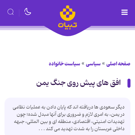
صفحه اصلی
سیاسی
سیاست خانواده
افق های پیش روی جنگ یمن
دیگر سعودی ها دریافته اند که پایان دادن به عملیات نظامی
در یمن، به امری لازم و ضروری برای آنها مبدل شده؛ چون
تهدیدات امنیتی، اقتصادی، منطقه ای و بین المللی، جبهه
داخلی عربستان را به شدت تهدید می کند . . .