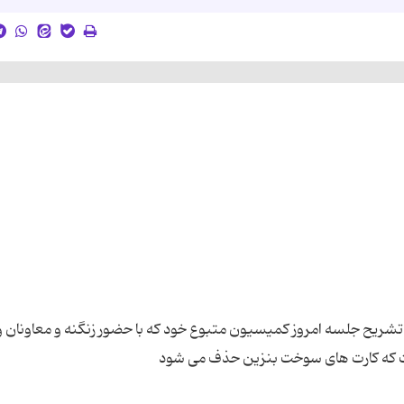
یح جلسه امروز کمیسیون متبوع خود که با حضور زنگنه و معاونان 