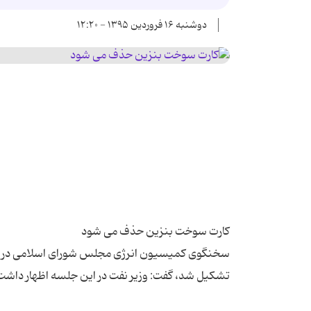
دوشنبه ۱۶ فروردین ۱۳۹۵ - ۱۲:۲۰
سخنگوی کمیسیون انرژی مجلس شورای اسلامی در تشر