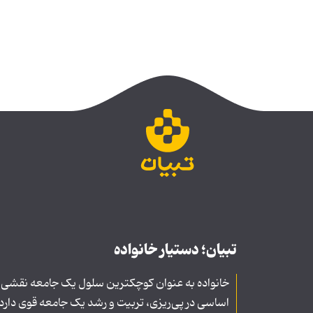
تبیان؛ دستیار خانواده
خانواده به عنوان کوچکترین سلول یک جامعه نقشی
اساسی در پی‌ریزی، تربیت و رشد یک جامعه قوی دارد