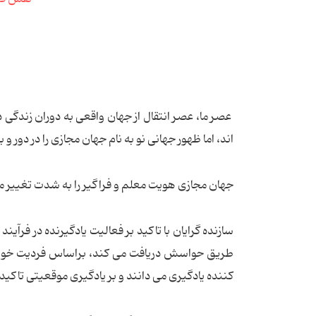
عصر ما، عصر انتقال از جهان واقعی به دوران زندگی
اند، اما ظهور جهانی نو به نام جهان مجازی را در دور 
جهان مجازی هویت معلم و فراگیر را به شدت تغییر م
سازنده گرایان با تاکید بر فعالیت یادگیرنده در فرآی
طریق حواسش دریافت می کند، براساس فردیت خویش 
کننده یادگیری می دانند و بر یادگیری موقعیتی تاکید