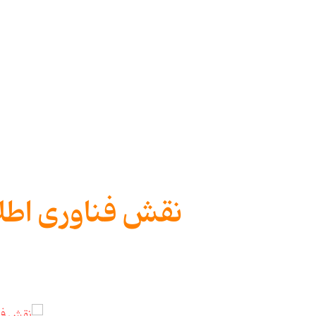
نقش فناوری اطلا