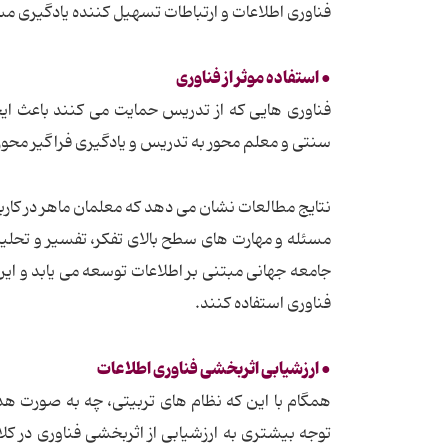
فناوری اطلاعات و ارتباطات تسهیل کننده یادگیری م
● استفاده موثر از فناوری
فناوری هایی که از تدریس حمایت می کنند باعث ا
سنتی و معلم محور به تدریس و یادگیری فراگیر محور
نتایج مطالعات نشان می دهد که معلمان ماهر در کاربر
مسئله و مهارت های سطح بالای تفکر، تفسیر و تحلیل 
جامعه جهانی مبتنی بر اطلاعات توسعه می یابد و این
فناوری استفاده کنند.
● ارزشیابی اثربخشی فناوری اطلاعات
همگام با این که نظام های تربیتی، چه به صورت ه
توجه بیشتری به ارزشیابی از اثربخشی فناوری در 