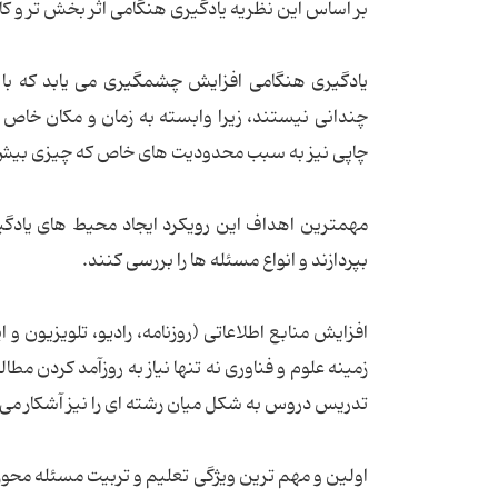
بر اساس این نظریه یادگیری هنگامی اثر بخش تر و کار
یادگیری هنگامی افزایش چشمگیری می یابد که با 
چندانی نیستند، زیرا وابسته به زمان و مکان خاص ا
چاپی نیز به سبب محدودیت های خاص که چیزی بیش 
مهمترین اهداف این رویکرد ایجاد محیط های یادگی
بپردازند و انواع مسئله ها را بررسی کنند.
افزایش منابع اطلاعاتی (روزنامه، رادیو، تلویزیون
زمینه علوم و فناوری نه تنها نیاز به روزآمد کردن مط
تدریس دروس به شکل میان رشته ای را نیز آشکار می 
اولین و مهم ترین ویژگی تعلیم و تربیت مسئله محور