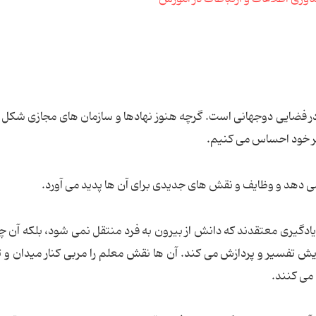
 در فضایی دوجهانی است. گرچه هنوز نهادها و سازمان های مجازی شکل 
و بر خود احساس می کنیم.
ی دهد و وظایف و نقش های جدیدی برای آن ها پدید می آورد.
ند یادگیری معتقدند که دانش از بیرون به فرد منتقل نمی شود، بلکه آن چه
تفسیر و پردازش می کند. آن ها نقش معلم را مربی کنار میدان و
 می کنند.