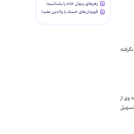
زهرهای پنهان خانه را بشناسید!
قهرمان‌های خسته یا والدین مفید!
نگرفته
 وی از
 تسهیل