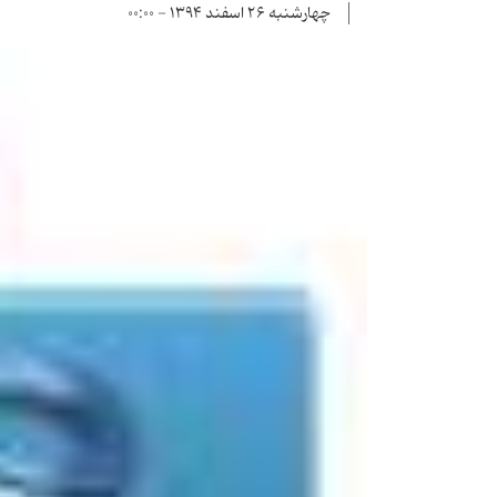
چهارشنبه ۲۶ اسفند ۱۳۹۴ - ۰۰:۰۰