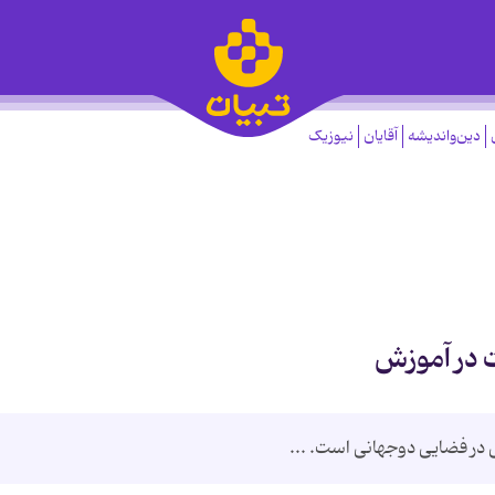
دین‌واندیشه
آقایان
نیوزیک
ت در آموزش
ی در فضایی دوجهانی است. ...