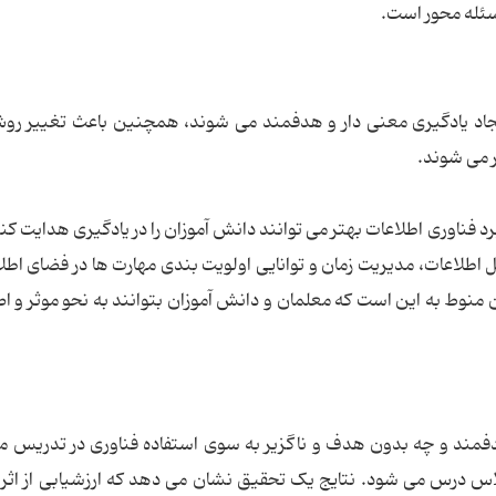
سئله محور است.
یجاد یادگیری معنی دار و هدفمند می شوند، همچنین باعث تغییر ر
 می شوند.
د فناوری اطلاعات بهتر می توانند دانش آموزان را در یادگیری هدایت کن
اطلاعات، مدیریت زمان و توانایی اولویت بندی مهارت ها در فضای اطلا
 منوط به این است که معلمان و دانش آموزان بتوانند به نحو موثر و اص
دفمند و چه بدون هدف و ناگزیر به سوی استفاده فناوری در تدریس م
کلاس درس می شود. نتایج یک تحقیق نشان می دهد که ارزشیابی از اث