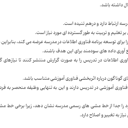
ال داشته باشد.
را برای توسعه برنامه فناوری اطلاعات در مدرسه عرضه می کند، بنابراین
 آوری داده های سودمند برای این هدف باشند.
فناوری اطلاعات در تدریس را به صورت گزارش منتشر کنند تا نیازهای گ
 فناوری آموزشی در تدریس دارند و این به تنهایی وظیفه منحصر به فر
 خود را جدا از خط مشی های رسمی مدرسه نشان دهد، زیرا برخی خط م
از به تغییر و اصلاح دارد.