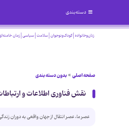
دسته‌بندی
زنان‌وخانواده
کودک‌ونوجوان
سلامت
سیاسی
زمان خامنه‌ای
صفحه اصلی
بدون دسته بندی
نقش فناوری اطلاعات و ارتباطا
عصر ما، عصر انتقال از جهان واقعی به دوران زندگ